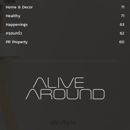
Home & Decor
71
Healthy
71
Happenings
63
ครอบครัว
62
PR Property
60
เกี่ยวกับเรา