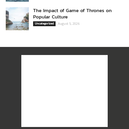
The Impact of Game of Thrones on
Popular Culture
Uncategorized
August 5, 2026