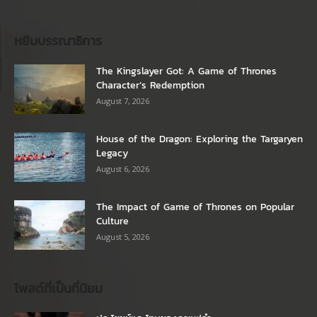
หยิบบรรณาธิการ
The Kingslayer Got: A Game of Thrones
Character’s Redemption
August 7, 2026
House of the Dragon: Exploring the Targaryen
Legacy
August 6, 2026
The Impact of Game of Thrones on Popular
Culture
August 5, 2026
โพสต์ที่เป็นที่นิยม