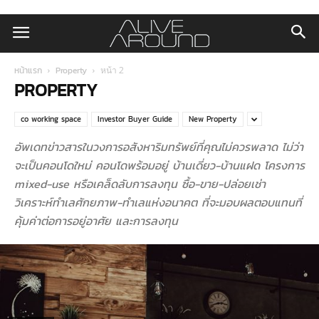
หน้าแรก
Property
หน้า 2
PROPERTY
co working space
Investor Buyer Guide
New Property
อัพเดทข่าวสารในวงการอสังหาริมทรัพย์ที่คุณไม่ควรพลาด ไม่ว่า
จะเป็นคอนโดใหม่ คอนโดพร้อมอยู่ บ้านเดี่ยว-บ้านแฝด โครงการ
mixed-use หรือเคล็ดลับการลงทุน ซื้อ-ขาย-ปล่อยเช่า
วิเคราะห์ทำเลศักยภาพ-ทำเลแห่งอนาคต ที่จะมอบผลตอบแทนที่
คุ้มค่าต่อการอยู่อาศัย และการลงทุน