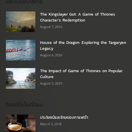
หยิบบรรณาธิการ
The Kingslayer Got: A Game of Thrones
Character’s Redemption
August 7, 2026
House of the Dragon: Exploring the Targaryen
Legacy
August 6, 2026
The Impact of Game of Thrones on Popular
Culture
August 5, 2026
โพสต์ที่เป็นที่นิยม
ประโยชน์และโทษของกาแฟดำ
March 5, 2018