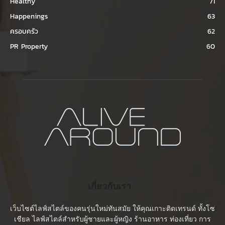
Healthy
71
Happenings
63
ครอบครัว
62
PR Property
60
เกี่ยวกับเรา
เว็บไซต์ไลฟ์สไตล์ของคนรุ่นใหม่ทันสมัย ให้คุณเกาะติดเทรนด์ ทั้งโซ
เชียล ไลฟ์สไตล์สำหรับผู้ชายและผู้หญิง ร้านอาหาร ท่องเที่ยว การ