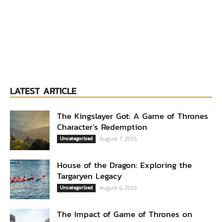
LATEST ARTICLE
The Kingslayer Got: A Game of Thrones
Character’s Redemption
Uncategorized
August 7, 2026
House of the Dragon: Exploring the
Targaryen Legacy
Uncategorized
August 6, 2026
The Impact of Game of Thrones on