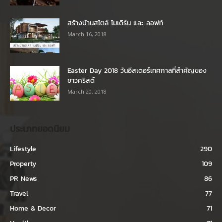
สร้างบ้านสไตล์ โมเดิร์น และ ลอฟท์
March 16, 2018
Easter Day 2018 วันอีสเตอร์เทศกาลที่สำคัญของ
ชาวคริสต์
March 20, 2018
ประเภทยอดนิยม
Lifestyle
290
Property
109
PR News
86
Travel
77
Home & Decor
71