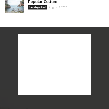
Popular Culture
Uncategorized
August 5, 2026