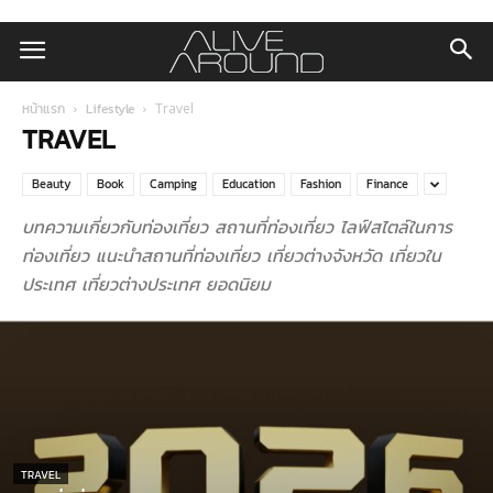
หน้าแรก
Lifestyle
Travel
TRAVEL
Beauty
Book
Camping
Education
Fashion
Finance
บทความเกี่ยวกับท่องเที่ยว สถานที่ท่องเที่ยว ไลฟ์สไตล์ในการ
ท่องเที่ยว แนะนำสถานที่ท่องเที่ยว เที่ยวต่างจังหวัด เที่ยวใน
ประเทศ เที่ยวต่างประเทศ ยอดนิยม
TRAVEL