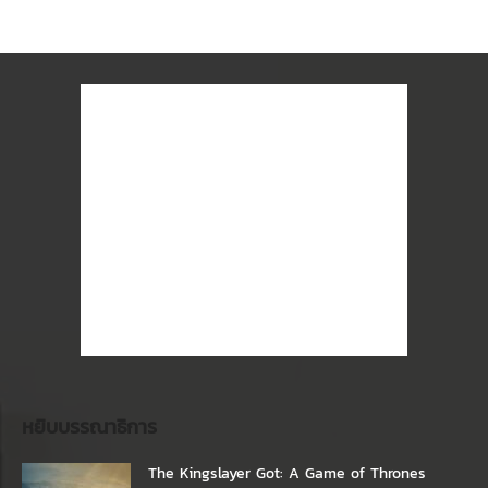
หยิบบรรณาธิการ
The Kingslayer Got: A Game of Thrones