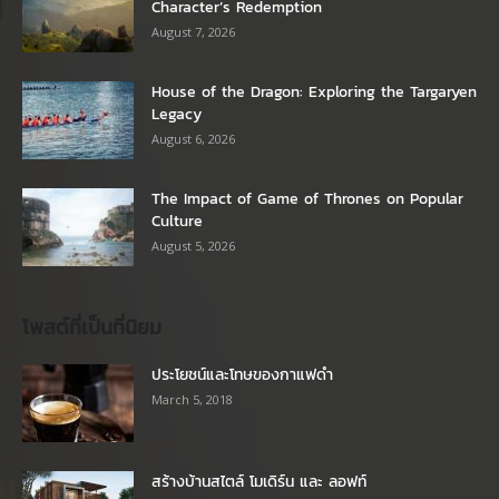
Character’s Redemption
August 7, 2026
House of the Dragon: Exploring the Targaryen
Legacy
August 6, 2026
The Impact of Game of Thrones on Popular
Culture
August 5, 2026
โพสต์ที่เป็นที่นิยม
ประโยชน์และโทษของกาแฟดำ
March 5, 2018
สร้างบ้านสไตล์ โมเดิร์น และ ลอฟท์