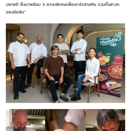
ปลายปี ซึ่งมาพร้อม 3 ความพิเศษเพื่อเอาใจสายกิน รวมทั้งสาวก
ของมิชลิน”