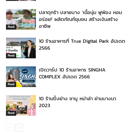
ปลาดุกร้า ปลายบาง ‘เนื้อนุ่ม ฟูฟ่อง หอม
อร่อย!’ ผลิตภัณฑ์ชุมชน สร้างเงินสร้าง
อาชีพ
Food
10 ร้านอาหารที่ True Digital Park อัปเดต
2566
Food
เปิดวาร์ป 10 ร้านอาหาร SINGHA
COMPLEX อัปเดต 2566
Food
10 ร้านปิ้งย่าง ชาบู หม่าล่า ย่านบางนา
2023
Food