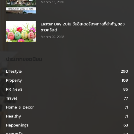
March 16, 2018
Easter Day 2018 วันอีสเตอร์เทศกาลที่สำคัญของ
ชาวคริสต์
March 20, 2018
ประเภทยอดนิยม
Lifestyle
290
Property
109
PR News
86
Travel
77
Home & Decor
71
Healthy
71
Happenings
63