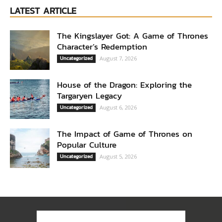
LATEST ARTICLE
The Kingslayer Got: A Game of Thrones
Character’s Redemption
Uncategorized
August 7, 2026
House of the Dragon: Exploring the
Targaryen Legacy
Uncategorized
August 6, 2026
The Impact of Game of Thrones on
Popular Culture
Uncategorized
August 5, 2026