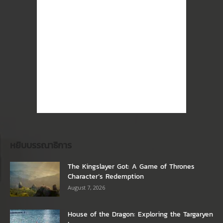
หยิบบรรณาธิการ
The Kingslayer Got: A Game of Thrones
Character’s Redemption
August 7, 2026
House of the Dragon: Exploring the Targaryen