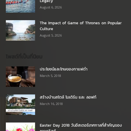
Legacy
August 6, 2026
The Impact of Game of Thrones on Popular
Culture
August 5, 2026
โพสต์ที่เป็นที่นิยม
ประโยชน์และโทษของกาแฟดำ
March 5, 2018
สร้างบ้านสไตล์ โมเดิร์น และ ลอฟท์
March 16, 2018
Easter Day 2018 วันอีสเตอร์เทศกาลที่สำคัญของ