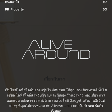
ครอบครัว
62
PR Property
60
เกี่ยวกับเรา
เว็บไซต์ไลฟ์สไตล์ของคนรุ่นใหม่ทันสมัย ให้คุณเกาะติดเทรนด์ ทั้งโซ
เชียล ไลฟ์สไตล์สำหรับผู้ชายและผู้หญิง ร้านอาหาร ท่องเที่ยว การ
ออกแบบ อสังหาฯ ตกแต่งบ้าน เทคโนโลยี Gadget หรืองานอีเว้นท์
ต่างๆ ที่คุณไม่ควรพลาด กับ AliveAround.com
รับทำ seo รับทำ
เว็บไซต์