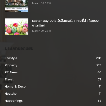
March 16, 2018
Easter Day 2018 วันอีสเตอร์เทศกาลที่สำคัญของ
ชาวคริสต์
March 20, 2018
ประเภทยอดนิยม
Lifestyle
290
Property
109
PR News
86
Travel
77
Home & Decor
71
Healthy
71
Happenings
63