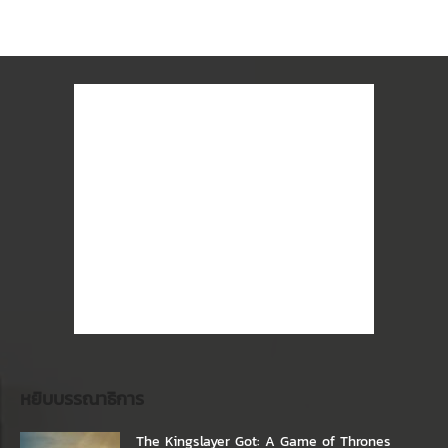
หยิบบรรณาธิการ
The Kingslayer Got: A Game of Thrones