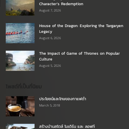
Character’s Redemption
August 7, 2026
House of the Dragon: Exploring the Targaryen
Legacy
August 6, 2026
The Impact of Game of Thrones on Popular
Culture
August 5, 2026
โพสต์ที่เป็นที่นิยม
ประโยชน์และโทษของกาแฟดำ
March 5, 2018
สร้างบ้านสไตล์ โมเดิร์น และ ลอฟท์