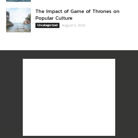
The Impact of Game of Thrones on
Popular Culture
Uncategorized
August 5, 2026