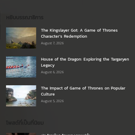
หยิบบรรณาธิการ
The Kingslayer Got: A Game of Thrones
Character’s Redemption
August 7, 2026
House of the Dragon: Exploring the Targaryen
Legacy
August 6, 2026
The Impact of Game of Thrones on Popular
Culture
August 5, 2026
โพสต์ที่เป็นที่นิยม