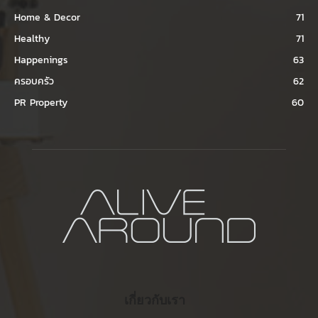
Home & Decor
71
Healthy
71
Happenings
63
ครอบครัว
62
PR Property
60
เกี่ยวกับเรา