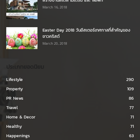
สร้างบ้านสไตล์ โมเดิร์น และ ลอฟท์
March 16, 2018
Easter Day 2018 วันอีสเตอร์เทศกาลที่สำคัญของ
ชาวคริสต์
March 20, 2018
ประเภทยอดนิยม
Lifestyle
290
Property
109
PR News
86
Travel
77
Home & Decor
71
Healthy
71
Happenings
63