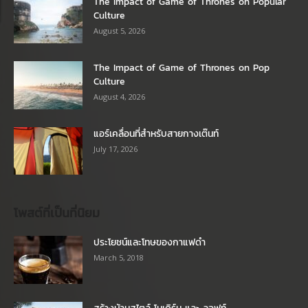
The Impact of Game of Thrones on Popular
Culture
August 5, 2026
The Impact of Game of Thrones on Pop
Culture
August 4, 2026
แอร์เคลื่อนที่สำหรับสายกางเต๊นท์
July 17, 2026
โพสต์ที่เป็นที่นิยม
ประโยชน์และโทษของกาแฟดำ
March 5, 2018