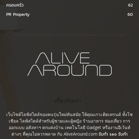
ครอบครัว
62
PR Property
60
เกี่ยวกับเรา
เว็บไซต์ไลฟ์สไตล์ของคนรุ่นใหม่ทันสมัย ให้คุณเกาะติดเทรนด์ ทั้งโซ
เชียล ไลฟ์สไตล์สำหรับผู้ชายและผู้หญิง ร้านอาหาร ท่องเที่ยว การ
ออกแบบ อสังหาฯ ตกแต่งบ้าน เทคโนโลยี Gadget หรืองานอีเว้นท์
ต่างๆ ที่คุณไม่ควรพลาด กับ AliveAround.com
รับทำ seo รับทำ