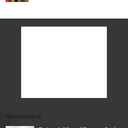
หยิบบรรณาธิการ