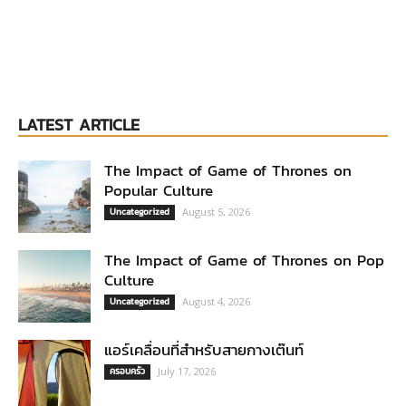
LATEST ARTICLE
The Impact of Game of Thrones on
Popular Culture
Uncategorized
August 5, 2026
The Impact of Game of Thrones on Pop
Culture
Uncategorized
August 4, 2026
แอร์เคลื่อนที่สำหรับสายกางเต๊นท์
ครอบครัว
July 17, 2026