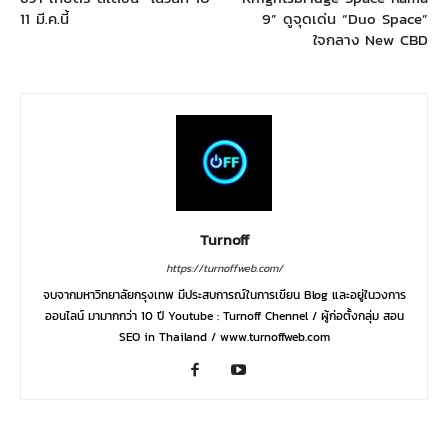
11 มี.ค.นี้
9” ดูจุดเด่น “Duo Space”
ใจกลาง New CBD
Turnoff
https://turnoffweb.com/
จบจากมหาวิทยาลัยกรุงเทพ มีประสบการณ์ในการเขียน Blog และอยู่ในวงการ
ออนไลน์ มามากกว่า 10 ปี Youtube : Turnoff Chennel / ผู้ก่อตั้งกลุ่ม สอน
SEO in Thailand / www.turnoffweb.com