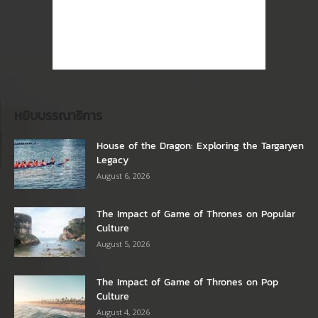
หยิบบรรณาธิการ
House of the Dragon: Exploring the Targaryen
Legacy
August 6, 2026
The Impact of Game of Thrones on Popular
Culture
August 5, 2026
The Impact of Game of Thrones on Pop
Culture
August 4, 2026