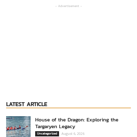
- Advertisement -
LATEST ARTICLE
House of the Dragon: Exploring the
Targaryen Legacy
Uncategorized
August 6, 2026