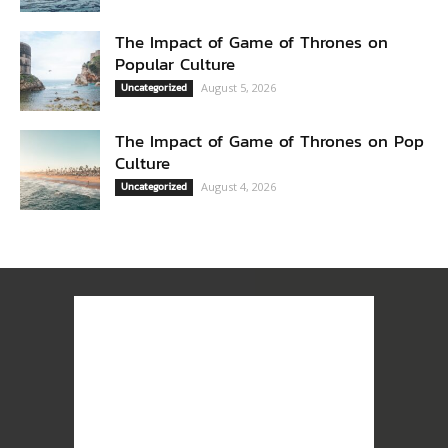
The Impact of Game of Thrones on
Popular Culture
Uncategorized
August 5, 2026
The Impact of Game of Thrones on Pop
Culture
Uncategorized
August 4, 2026