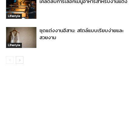
เคล็ดลับการเลือกเมนูอาหารสำหรับงานแต่ง
Lifestyle
ชุดแต่งงานอีสาน: สไตล์แบบเรียบง่ายและ
สวยงาม
Lifestyle