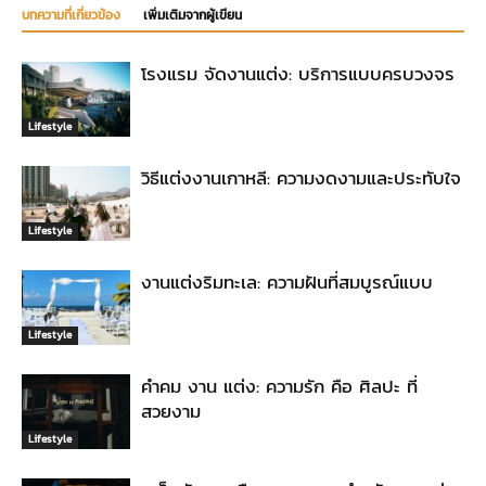
บทความที่เกี่ยวข้อง
เพิ่มเติมจากผู้เขียน
โรงแรม จัดงานแต่ง: บริการแบบครบวงจร
Lifestyle
วิธีแต่งงานเกาหลี: ความงดงามและประทับใจ
Lifestyle
งานแต่งริมทะเล: ความฝันที่สมบูรณ์แบบ
Lifestyle
คำคม งาน แต่ง: ความรัก คือ ศิลปะ ที่
สวยงาม
Lifestyle