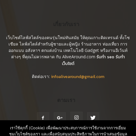
เกี่ยวกับเรา
เว็บไซต์ไลฟ์สไตล์ของคนรุ่นใหม่ทันสมัย ให้คุณเกาะติดเทรนด์ ทั้งโซ
เชียล ไลฟ์สไตล์สำหรับผู้ชายและผู้หญิง ร้านอาหาร ท่องเที่ยว การ
ออกแบบ อสังหาฯ ตกแต่งบ้าน เทคโนโลยี Gadget หรืองานอีเว้นท์
ต่างๆ ที่คุณไม่ควรพลาด กับ AliveAround.com
รับทำ seo รับทำ
เว็บไซต์
ติดต่อเรา:
infoalivearound@gmail.com
ตามเรา
เราใช้คุกกี้ (Cookie) เพื่อพัฒนาประสบการณ์การใช้งานจากการเยี่ยม
ชมเว็บไซต์ของเรา และเพื่อสนับสนุนประสิทธิภาพในการนำเสนอข้อมูล