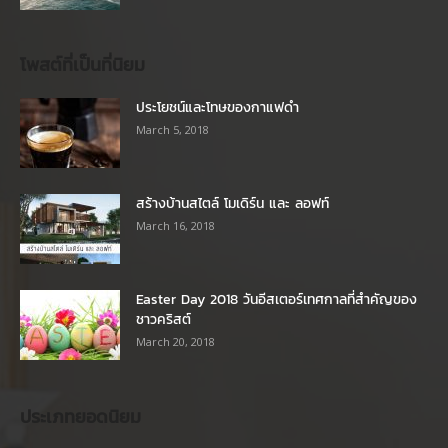
โพสต์ที่เป็นที่นิยม
ประโยชน์และโทษของกาแฟดำ
March 5, 2018
สร้างบ้านสไตล์ โมเดิร์น และ ลอฟท์
March 16, 2018
Easter Day 2018 วันอีสเตอร์เทศกาลที่สำคัญของ
ชาวคริสต์
March 20, 2018
ประเภทยอดนิยม