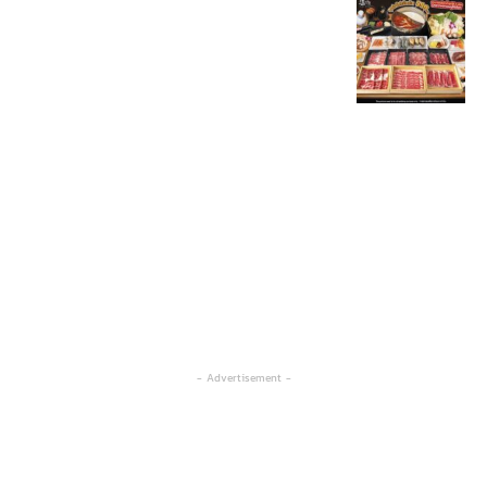
- Advertisement -