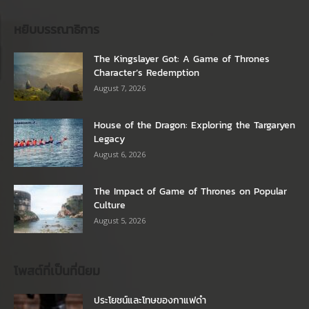
หยิบบรรณาธิการ
The Kingslayer Got: A Game of Thrones
Character’s Redemption
August 7, 2026
House of the Dragon: Exploring the Targaryen
Legacy
August 6, 2026
The Impact of Game of Thrones on Popular
Culture
August 5, 2026
โพสต์ที่เป็นที่นิยม
ประโยชน์และโทษของกาแฟดำ