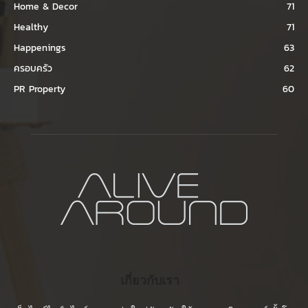
Home & Decor
71
Healthy
71
Happenings
63
ครอบครัว
62
PR Property
60
เกี่ยวกับเรา