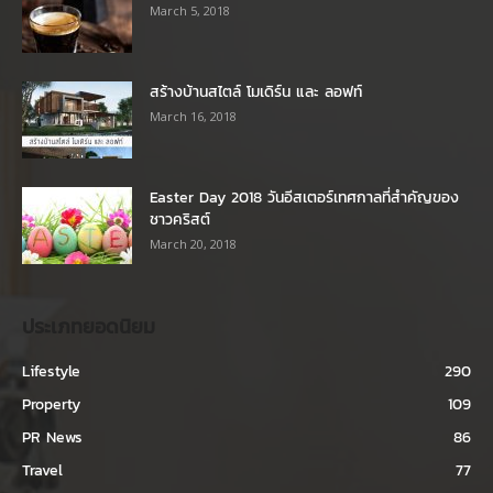
March 5, 2018
สร้างบ้านสไตล์ โมเดิร์น และ ลอฟท์
March 16, 2018
Easter Day 2018 วันอีสเตอร์เทศกาลที่สำคัญของ
ชาวคริสต์
March 20, 2018
ประเภทยอดนิยม
Lifestyle
290
Property
109
PR News
86
Travel
77