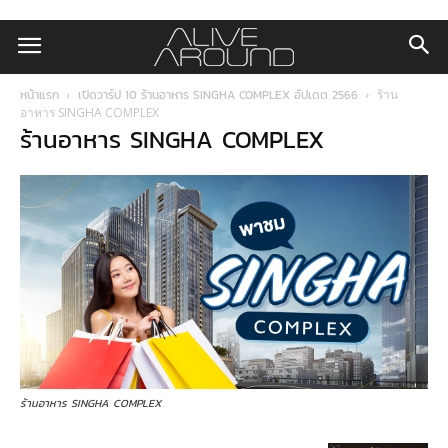
หน้าแรก
เปิดวาร์ป 10 ร้านอาหาร SINGHA COMPLEX อัปเดต 2566
ร้าน
อาหาร SINGHA COMPLEX
ร้านอาหาร SINGHA COMPLEX
ร้านอาหาร SINGHA COMPLEX