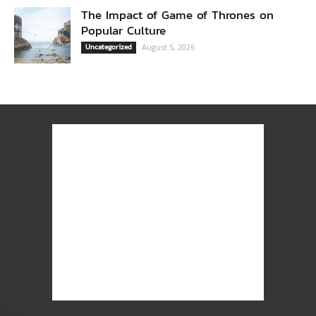
The Impact of Game of Thrones on
Popular Culture
Uncategorized
August 5, 2026