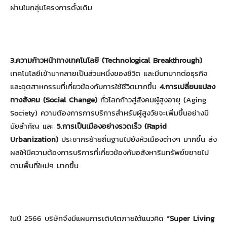
ผ่านในกลุ่มโครงการดั้งเดิม
3.ความก้าวหน้าทางเทคโนโลยี (Technological Breakthrough)
เทคโนโลยีเข้ามากลายเป็นส่วนหนึ่งของชีวิต และมีบทบาทต่อธุรกิจ
และอุตสาหกรรมที่เกี่ยวข้องกับการใช้ชีวิตมากขึ้น
4.การเปลี่ยนแปลง
ทางสังคม (Social Change)
ทั่วโลกก้าวสู่สังคมผู้สูงอายุ (Aging
Society) ความต้องการการบริการสำหรับผู้สูงวัยจะเพิ่มขึ้นอย่างมี
นัยสำคัญ และ
5.การเป็นเมืองอย่างรวดเร็ว (Rapid
Urbanization)
ประชากรย้ายถิ่นฐานไปยังหัวเมืองต่างๆ มากขึ้น ส่ง
ผลให้มีความต้องการบริการที่เกี่ยวข้องกับอสังหาริมทรัพย์ขยายไป
ตามพื้นที่ใหม่ๆ มากขึ้น
ในปี 2566 บริษัทจึงมีแผนการเติบโตภายใต้แนวคิด
“
Super Living