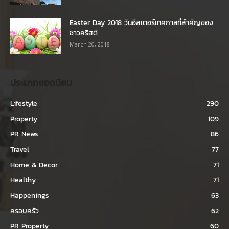
Easter Day 2018 วันอีสเตอร์เทศกาลที่สำคัญของ
ชาวคริสต์
March 20, 2018
ประเภทยอดนิยม
Lifestyle
290
Property
109
PR News
86
Travel
77
Home & Decor
71
Healthy
71
Happenings
63
ครอบครัว
62
PR Property
60