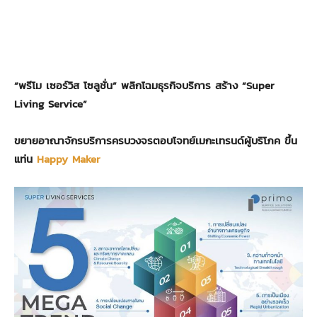
“พรีโม เซอร์วิส โซลูชั่น”
พลิกโฉมธุรกิจบริการ สร้าง “
Super
Living Service”
ขยายอาณาจักรบริการครบวงจรตอบโจทย์เมกะเทรนด์ผู้บริโภค ขึ้น
แท่น
Happy Maker