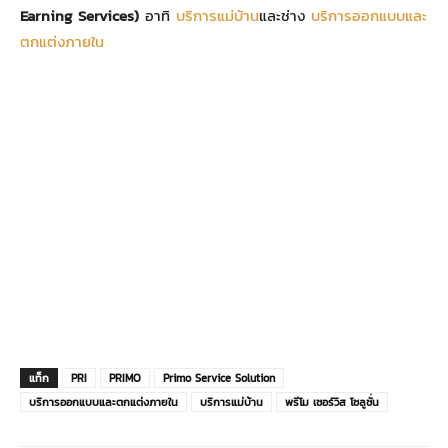
Earning Services)
อาทิ
บริการแม่บ้าน
และช่าง
บริการออกแบบและ
ตกแต่งภายใน
แท็ก
PRI
PRIMO
Primo Service Solution
บริการออกแบบและตกแต่งภายใน
บริการแม่บ้าน
พรีโม เซอร์วิส โซลูชั่น