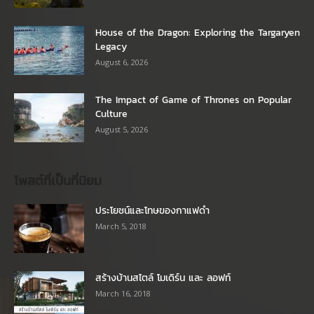
House of the Dragon: Exploring the Targaryen
Legacy
August 6, 2026
The Impact of Game of Thrones on Popular
Culture
August 5, 2026
โพสต์ที่เป็นที่นิยม
ประโยชน์และโทษของกาแฟดำ
March 5, 2018
สร้างบ้านสไตล์ โมเดิร์น และ ลอฟท์
March 16, 2018