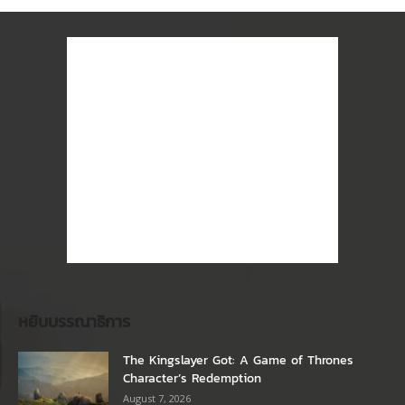
หยิบบรรณาธิการ
The Kingslayer Got: A Game of Thrones
Character’s Redemption
August 7, 2026