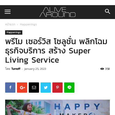
หน้าแรก
Happenings
Happenings
พรีโม เซอร์วิส โซลูชั่น พลิกโฉม
ธุรกิจบริการ สร้าง Super
Living Service
โดย
Turnoff
-
January 25, 2023
358