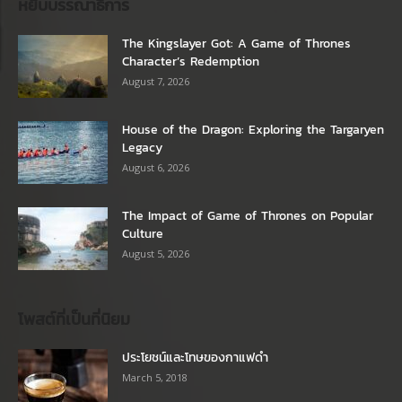
หยิบบรรณาธิการ
The Kingslayer Got: A Game of Thrones
Character’s Redemption
August 7, 2026
House of the Dragon: Exploring the Targaryen
Legacy
August 6, 2026
The Impact of Game of Thrones on Popular
Culture
August 5, 2026
โพสต์ที่เป็นที่นิยม
ประโยชน์และโทษของกาแฟดำ
March 5, 2018