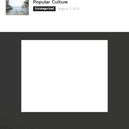
Popular Culture
Uncategorized
August 5, 2026