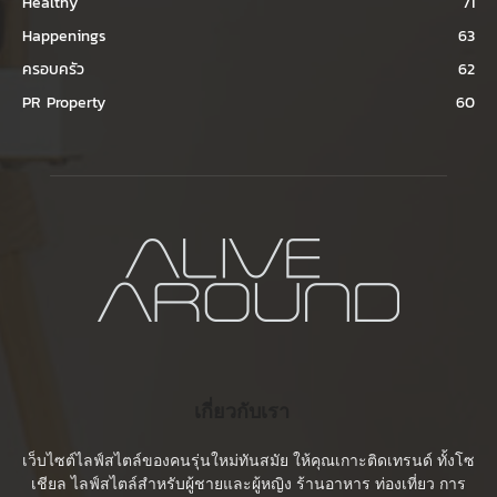
Healthy
71
Happenings
63
ครอบครัว
62
PR Property
60
เกี่ยวกับเรา
เว็บไซต์ไลฟ์สไตล์ของคนรุ่นใหม่ทันสมัย ให้คุณเกาะติดเทรนด์ ทั้งโซ
เชียล ไลฟ์สไตล์สำหรับผู้ชายและผู้หญิง ร้านอาหาร ท่องเที่ยว การ