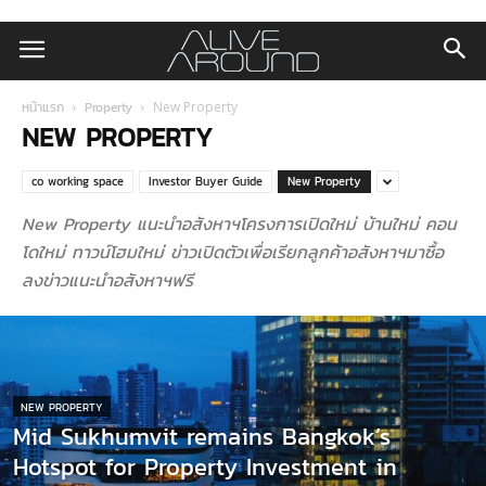
หน้าแรก
Property
New Property
NEW PROPERTY
co working space
Investor Buyer Guide
New Property
New Property แนะนำอสังหาฯโครงการเปิดใหม่ บ้านใหม่ คอน
โดใหม่ ทาวน์โฮมใหม่ ข่าวเปิดตัวเพื่อเรียกลูกค้าอสังหาฯมาซื้อ
ลงข่าวแนะนำอสังหาฯฟรี
NEW PROPERTY
Mid Sukhumvit remains Bangkok’s
Hotspot for Property Investment in