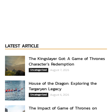
LATEST ARTICLE
The Kingslayer Got: A Game of Thrones
Character’s Redemption
Uncategorized
August 7, 2026
House of the Dragon: Exploring the
Targaryen Legacy
Uncategorized
August 6, 2026
The Impact of Game of Thrones on