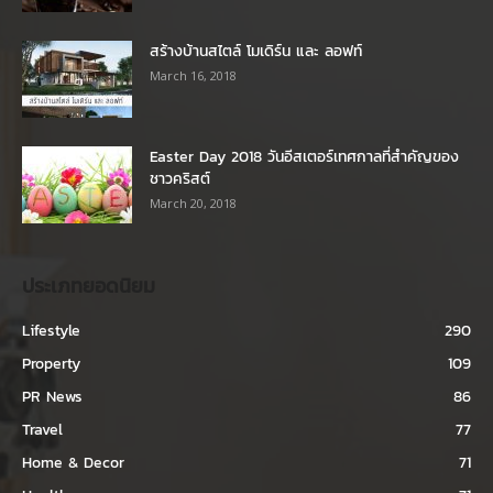
สร้างบ้านสไตล์ โมเดิร์น และ ลอฟท์
March 16, 2018
Easter Day 2018 วันอีสเตอร์เทศกาลที่สำคัญของ
ชาวคริสต์
March 20, 2018
ประเภทยอดนิยม
Lifestyle
290
Property
109
PR News
86
Travel
77
Home & Decor
71