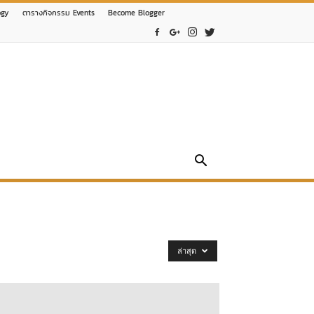
ogy
ตารางกิจกรรม Events
Become Blogger
ล่าสุด