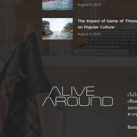
August 6, 2026
The Impact of Game of Thron
on Popular Culture
August 5, 2026
เกี่
เว็บ
เชีย
ออกแ
ต่าง
ติดต