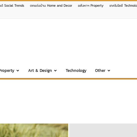
นด์ Social Trends
ตกแต่งบ้าน Home and Decor
อสังหาฯ Property
เทคโนโลยี Technol
Property
Art & Design
Technology
Other