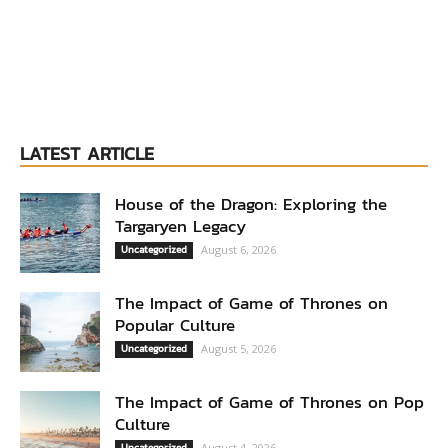
LATEST ARTICLE
House of the Dragon: Exploring the
Targaryen Legacy
Uncategorized
August 6, 2026
The Impact of Game of Thrones on
Popular Culture
Uncategorized
August 5, 2026
The Impact of Game of Thrones on Pop
Culture
Uncategorized
August 4, 2026