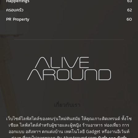
Happenings
63
ครอบครัว
62
PR Property
60
เกี่ยวกับเรา
เว็บไซต์ไลฟ์สไตล์ของคนรุ่นใหม่ทันสมัย ให้คุณเกาะติดเทรนด์ ทั้งโซ
เชียล ไลฟ์สไตล์สำหรับผู้ชายและผู้หญิง ร้านอาหาร ท่องเที่ยว การ
ออกแบบ อสังหาฯ ตกแต่งบ้าน เทคโนโลยี Gadget หรืองานอีเว้นท์
ต่างๆ ที่คุณไม่ควรพลาด กับ AliveAround.com