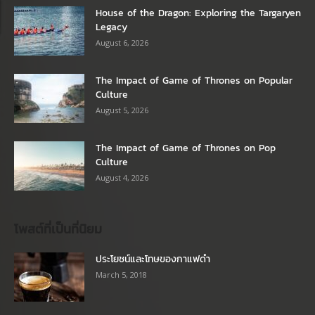
House of the Dragon: Exploring the Targaryen
Legacy
August 6, 2026
The Impact of Game of Thrones on Popular
Culture
August 5, 2026
The Impact of Game of Thrones on Pop
Culture
August 4, 2026
โพสต์ที่เป็นที่นิยม
ประโยชน์และโทษของกาแฟดำ
March 5, 2018