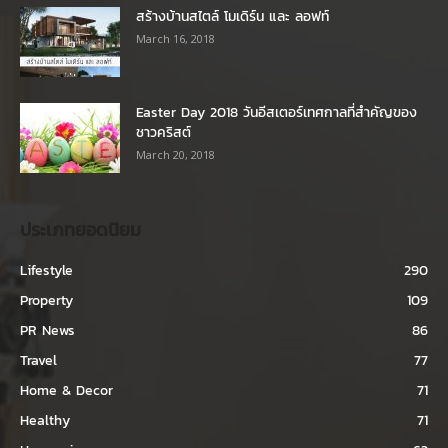
สร้างบ้านสไตล์ โมเดิร์น และ ลอฟท์
March 16, 2018
Easter Day 2018 วันอีสเตอร์เทศกาลที่สำคัญของ
ชาวคริสต์
March 20, 2018
ประเภทยอดนิยม
Lifestyle
290
Property
109
PR News
86
Travel
77
Home & Decor
71
Healthy
71