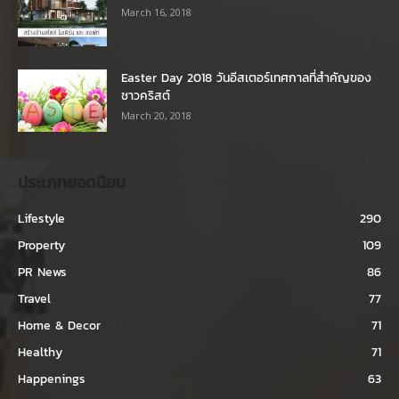
March 16, 2018
Easter Day 2018 วันอีสเตอร์เทศกาลที่สำคัญของ
ชาวคริสต์
March 20, 2018
ประเภทยอดนิยม
Lifestyle
290
Property
109
PR News
86
Travel
77
Home & Decor
71
Healthy
71
Happenings
63