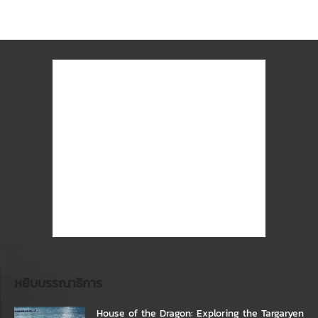
หยิบบรรณาธิการ
House of the Dragon: Exploring the Targaryen