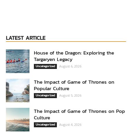
LATEST ARTICLE
House of the Dragon: Exploring the
Targaryen Legacy
Uncategorized
August 6, 2026
The Impact of Game of Thrones on
Popular Culture
Uncategorized
August 5, 2026
The Impact of Game of Thrones on Pop
Culture
Uncategorized
August 4, 2026