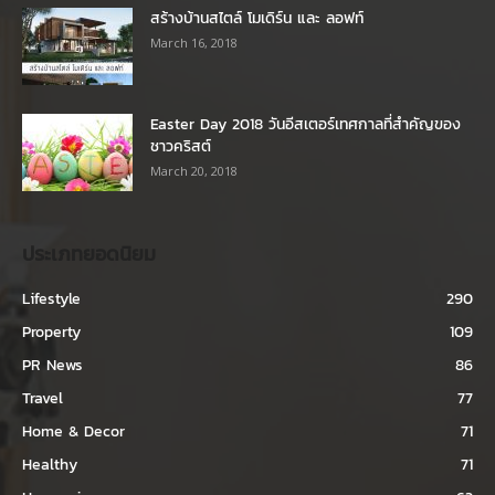
สร้างบ้านสไตล์ โมเดิร์น และ ลอฟท์
March 16, 2018
Easter Day 2018 วันอีสเตอร์เทศกาลที่สำคัญของ
ชาวคริสต์
March 20, 2018
ประเภทยอดนิยม
Lifestyle
290
Property
109
PR News
86
Travel
77
Home & Decor
71
Healthy
71