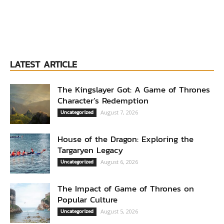
LATEST ARTICLE
The Kingslayer Got: A Game of Thrones
Character’s Redemption
Uncategorized
August 7, 2026
House of the Dragon: Exploring the
Targaryen Legacy
Uncategorized
August 6, 2026
The Impact of Game of Thrones on
Popular Culture
Uncategorized
August 5, 2026