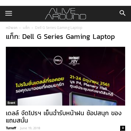
หน้าแรก
แท็ก
Dell G Series Gaming Laptop
แท็ก: Dell G Series Gaming Laptop
Event
เดลล์ จัดโปรฯ เย็นฉ่ำรับหน้าฝน ช้อปสนุก ของ
แถมสนั่น
Turnoff
-
June 19, 2018
0