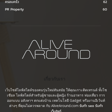
ครอบครัว
62
PR Property
60
เกี่ยวกับเรา
เว็บไซต์ไลฟ์สไตล์ของคนรุ่นใหม่ทันสมัย ให้คุณเกาะติดเทรนด์ ทั้งโซ
เชียล ไลฟ์สไตล์สำหรับผู้ชายและผู้หญิง ร้านอาหาร ท่องเที่ยว การ
ออกแบบ อสังหาฯ ตกแต่งบ้าน เทคโนโลยี Gadget หรืองานอีเว้นท์
ต่างๆ ที่คุณไม่ควรพลาด กับ AliveAround.com
รับทำ seo รับทำ
เว็บไซต์