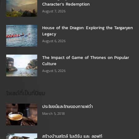
Character’s Redemption
August 7, 2026
House of the Dragon: Exploring the Targaryen
Legacy
August 6, 2026
The Impact of Game of Thrones on Popular
Culture
August 5, 2026
โพสต์ที่เป็นที่นิยม
ประโยชน์และโทษของกาแฟดำ
March 5, 2018
สร้างบ้านสไตล์ โมเดิร์น และ ลอฟท์