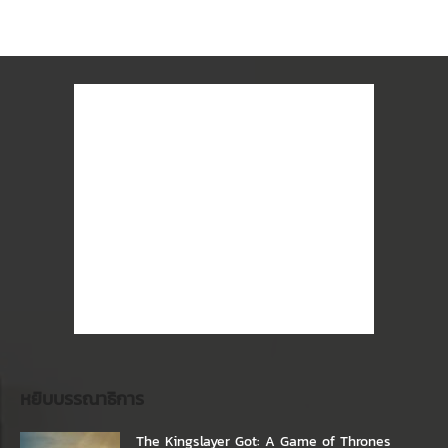
หยิบบรรณาธิการ
The Kingslayer Got: A Game of Thrones