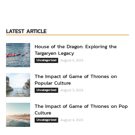
LATEST ARTICLE
House of the Dragon: Exploring the
Targaryen Legacy
Uncategorized
August 6, 2026
The Impact of Game of Thrones on
Popular Culture
Uncategorized
August 5, 2026
The Impact of Game of Thrones on Pop
Culture
Uncategorized
August 4, 2026