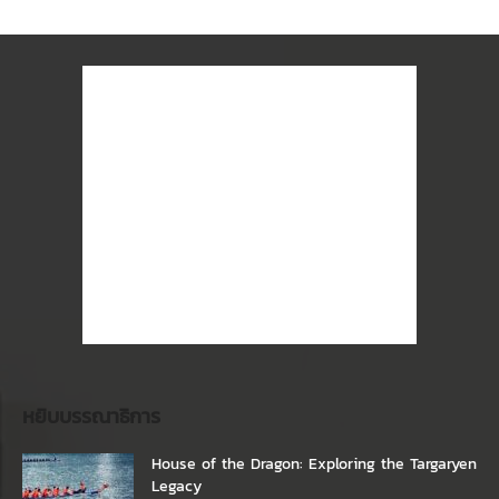
หยิบบรรณาธิการ
House of the Dragon: Exploring the Targaryen
Legacy