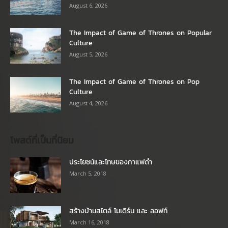
August 6, 2026
The Impact of Game of Thrones on Popular
Culture
August 5, 2026
The Impact of Game of Thrones on Pop
Culture
August 4, 2026
โพสต์ที่เป็นที่นิยม
ประโยชน์และโทษของกาแฟดำ
March 5, 2018
สร้างบ้านสไตล์ โมเดิร์น และ ลอฟท์
March 16, 2018