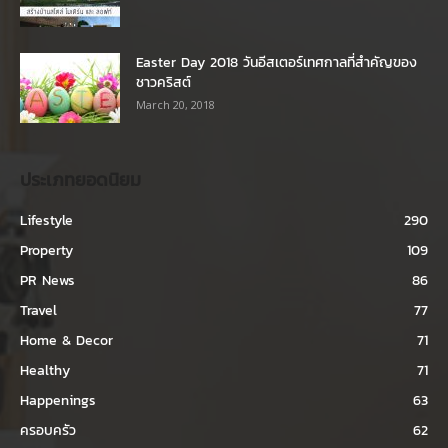
Easter Day 2018 วันอีสเตอร์เทศกาลที่สำคัญของ
ชาวคริสต์
March 20, 2018
ประเภทยอดนิยม
Lifestyle
290
Property
109
PR News
86
Travel
77
Home & Decor
71
Healthy
71
Happenings
63
ครอบครัว
62