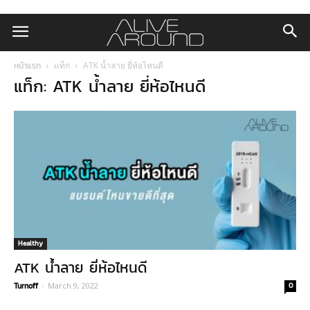
หน้าแรก
แท็ก
ATK น้ำลาย ยี่ห้อไหนดี
แท็ก: ATK น้ำลาย ยี่ห้อไหนดี
Healthy
ATK น้ำลาย ยี่ห้อไหนดี
Turnoff
-
March 9, 2022
0