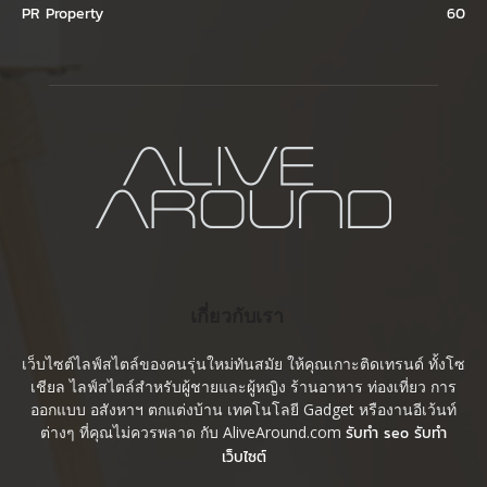
PR Property
60
เกี่ยวกับเรา
เว็บไซต์ไลฟ์สไตล์ของคนรุ่นใหม่ทันสมัย ให้คุณเกาะติดเทรนด์ ทั้งโซ
เชียล ไลฟ์สไตล์สำหรับผู้ชายและผู้หญิง ร้านอาหาร ท่องเที่ยว การ
ออกแบบ อสังหาฯ ตกแต่งบ้าน เทคโนโลยี Gadget หรืองานอีเว้นท์
ต่างๆ ที่คุณไม่ควรพลาด กับ AliveAround.com
รับทำ seo รับทำ
เว็บไซต์