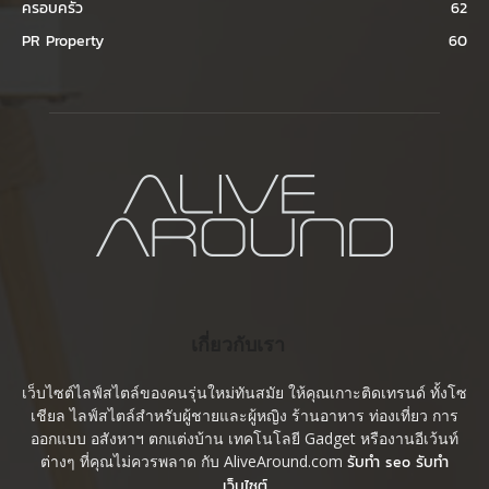
ครอบครัว
62
PR Property
60
เกี่ยวกับเรา
เว็บไซต์ไลฟ์สไตล์ของคนรุ่นใหม่ทันสมัย ให้คุณเกาะติดเทรนด์ ทั้งโซ
เชียล ไลฟ์สไตล์สำหรับผู้ชายและผู้หญิง ร้านอาหาร ท่องเที่ยว การ
ออกแบบ อสังหาฯ ตกแต่งบ้าน เทคโนโลยี Gadget หรืองานอีเว้นท์
ต่างๆ ที่คุณไม่ควรพลาด กับ AliveAround.com
รับทำ seo รับทำ
เว็บไซต์