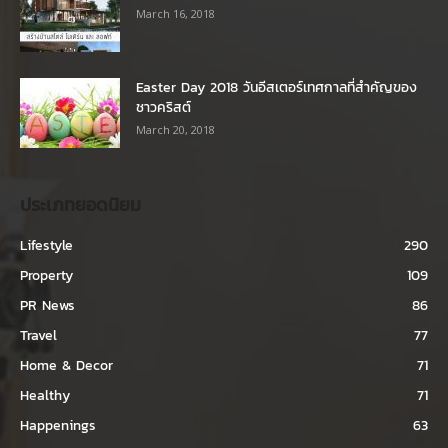
March 16, 2018
Easter Day 2018 วันอีสเตอร์เทศกาลที่สำคัญของ
ชาวคริสต์
March 20, 2018
ประเภทยอดนิยม
Lifestyle
290
Property
109
PR News
86
Travel
77
Home & Decor
71
Healthy
71
Happenings
63