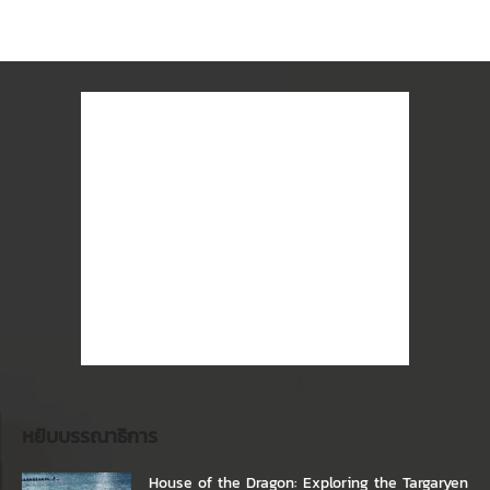
หยิบบรรณาธิการ
House of the Dragon: Exploring the Targaryen