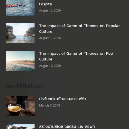
Legacy
August 6, 2026
The Impact of Game of Thrones on Popular
Culture
August 5, 2026
The Impact of Game of Thrones on Pop
Culture
August 4, 2026
โพสต์ที่เป็นที่นิยม
ประโยชน์และโทษของกาแฟดำ
March 5, 2018
สร้างบ้านสไตล์ โมเดิร์น และ ลอฟท์