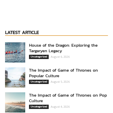
LATEST ARTICLE
House of the Dragon: Exploring the
Targaryen Legacy
Uncategorized
August 6, 2026
The Impact of Game of Thrones on
Popular Culture
Uncategorized
August 5, 2026
The Impact of Game of Thrones on Pop
Culture
Uncategorized
August 4, 2026