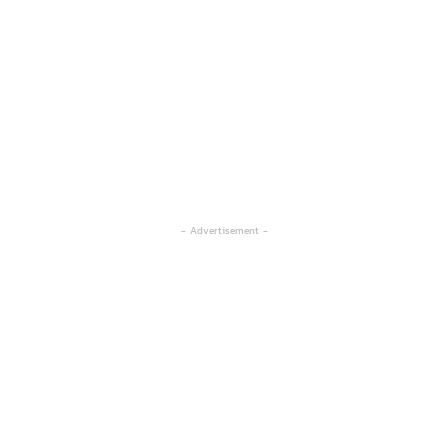
- Advertisement -