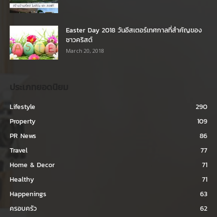
Easter Day 2018 วันอีสเตอร์เทศกาลที่สำคัญของ
ชาวคริสต์
March 20, 2018
ประเภทยอดนิยม
Lifestyle
290
Property
109
PR News
86
Travel
77
Home & Decor
71
Healthy
71
Happenings
63
ครอบครัว
62