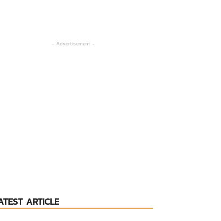
- Advertisement -
ATEST ARTICLE