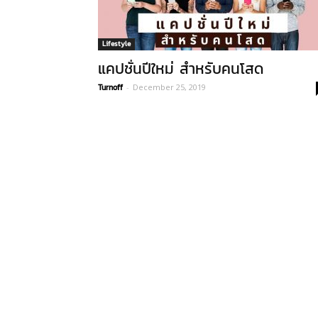
Lifestyle
แคปชั่นปีใหม่ สำหรับคนโสด
Turnoff
-
December 25, 2019