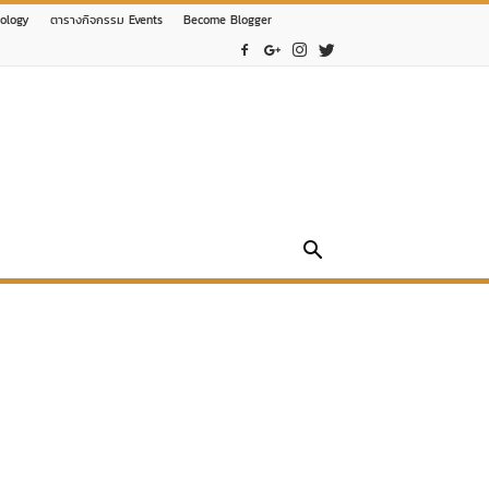
nology
ตารางกิจกรรม Events
Become Blogger