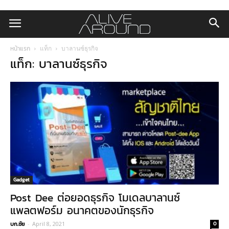
หน้าแรก
แท็ก
บาลานซ์ธุรกิจ
แท็ก: บาลานซ์ธุรกิจ
Gadget
Post Dee ต่อยอดธุรกิจ โมเดลบาลานซ์
แพลตฟอร์ม อนาคตของนักธุรกิจ
บก.ชัย
-
April 8, 2021
0