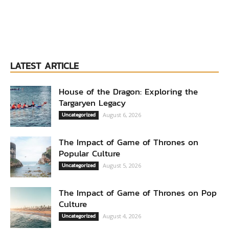
LATEST ARTICLE
House of the Dragon: Exploring the
Targaryen Legacy
Uncategorized
August 6, 2026
The Impact of Game of Thrones on
Popular Culture
Uncategorized
August 5, 2026
The Impact of Game of Thrones on Pop
Culture
Uncategorized
August 4, 2026