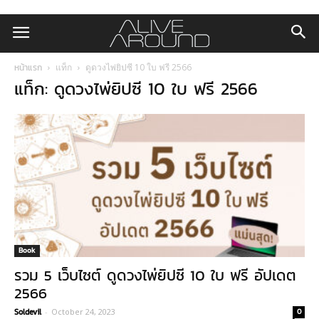
หน้าแรก
แท็ก
ดูดวงไพ่ยิปซี 10 ใบ ฟรี 2566
แท็ก: ดูดวงไพ่ยิปซี 10 ใบ ฟรี 2566
Book
รวม 5 เว็บไซต์ ดูดวงไพ่ยิปซี 10 ใบ ฟรี อัปเดต
2566
Soldevil
-
October 24, 2023
0