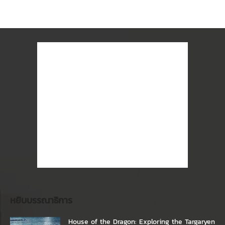
หยิบบรรณาธิการ
House of the Dragon: Exploring the Targaryen