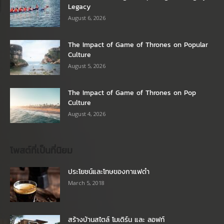
Legacy
August 6, 2026
The Impact of Game of Thrones on Popular
Culture
August 5, 2026
The Impact of Game of Thrones on Pop
Culture
August 4, 2026
โพสต์ที่เป็นที่นิยม
ประโยชน์และโทษของกาแฟดำ
March 5, 2018
สร้างบ้านสไตล์ โมเดิร์น และ ลอฟท์