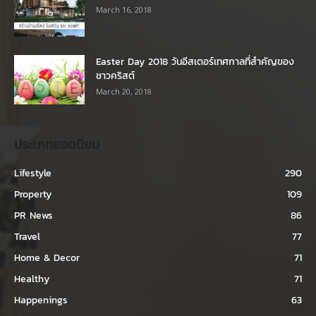
March 16, 2018
Easter Day 2018 วันอีสเตอร์เทศกาลที่สำคัญของ
ชาวคริสต์
March 20, 2018
ประเภทยอดนิยม
Lifestyle
290
Property
109
PR News
86
Travel
77
Home & Decor
71
Healthy
71
Happenings
63