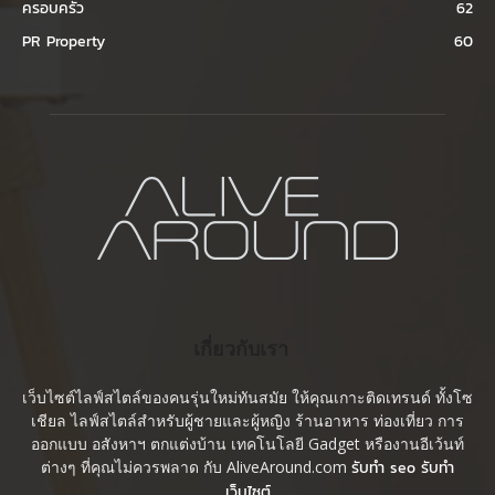
ครอบครัว
62
PR Property
60
เกี่ยวกับเรา
เว็บไซต์ไลฟ์สไตล์ของคนรุ่นใหม่ทันสมัย ให้คุณเกาะติดเทรนด์ ทั้งโซ
เชียล ไลฟ์สไตล์สำหรับผู้ชายและผู้หญิง ร้านอาหาร ท่องเที่ยว การ
ออกแบบ อสังหาฯ ตกแต่งบ้าน เทคโนโลยี Gadget หรืองานอีเว้นท์
ต่างๆ ที่คุณไม่ควรพลาด กับ AliveAround.com
รับทำ seo รับทำ
เว็บไซต์