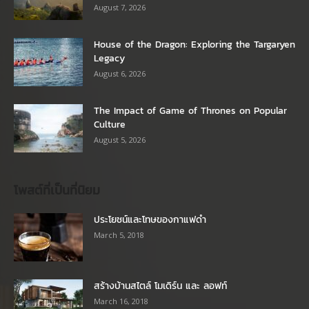
August 7, 2026
House of the Dragon: Exploring the Targaryen
Legacy
August 6, 2026
The Impact of Game of Thrones on Popular
Culture
August 5, 2026
โพสต์ที่เป็นที่นิยม
ประโยชน์และโทษของกาแฟดำ
March 5, 2018
สร้างบ้านสไตล์ โมเดิร์น และ ลอฟท์
March 16, 2018