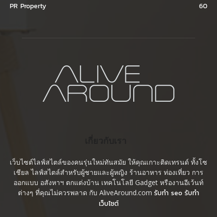
PR Property
60
เกี่ยวกับเรา
เว็บไซต์ไลฟ์สไตล์ของคนรุ่นใหม่ทันสมัย ให้คุณเกาะติดเทรนด์ ทั้งโซ
เชียล ไลฟ์สไตล์สำหรับผู้ชายและผู้หญิง ร้านอาหาร ท่องเที่ยว การ
ออกแบบ อสังหาฯ ตกแต่งบ้าน เทคโนโลยี Gadget หรืองานอีเว้นท์
ต่างๆ ที่คุณไม่ควรพลาด กับ AliveAround.com
รับทำ seo รับทำ
เว็บไซต์