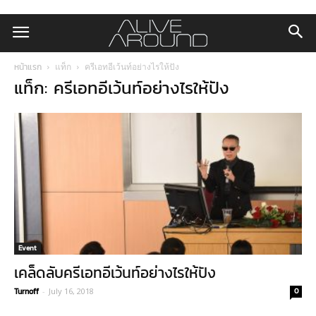
หน้าแรก
แท็ก
ครีเอทอีเว้นท์อย่างไรให้ปัง
แท็ก: ครีเอทอีเว้นท์อย่างไรให้ปัง
Event
เคล็ดลับครีเอทอีเว้นท์อย่างไรให้ปัง
Turnoff
-
July 16, 2018
0