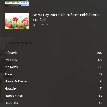
Easter Day 2018 วันอีสเตอร์เทศกาลที่สำคัญของ
ชาวคริสต์
March 20, 2018
ประเภทยอดนิยม
Lifestyle
290
Property
109
PR News
86
Travel
77
Home & Decor
71
Healthy
71
Happenings
63
ครอบครัว
62