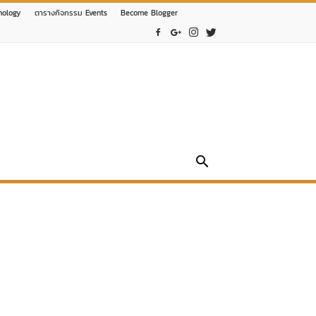
nology
ตารางกิจกรรม Events
Become Blogger