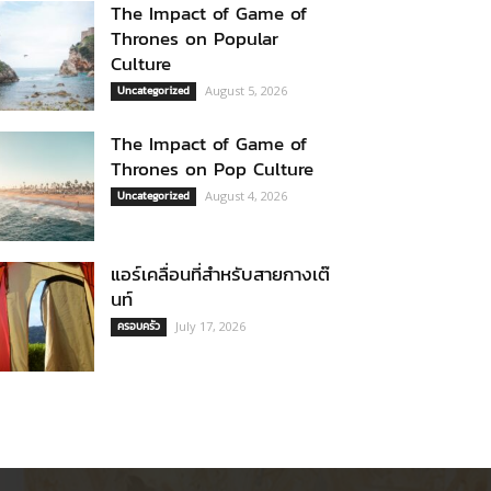
The Impact of Game of
Thrones on Popular
Culture
Uncategorized
August 5, 2026
The Impact of Game of
Thrones on Pop Culture
Uncategorized
August 4, 2026
แอร์เคลื่อนที่สำหรับสายกางเต๊
นท์
ครอบครัว
July 17, 2026