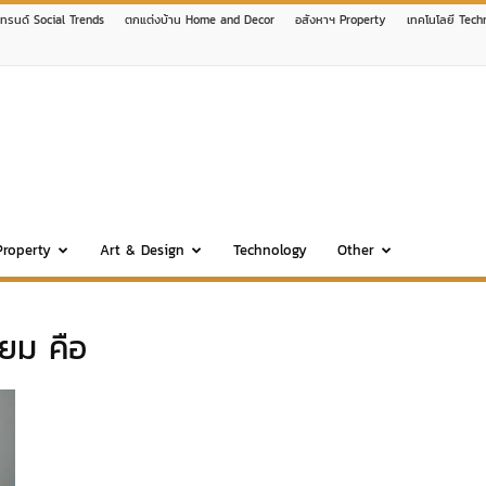
เทรนด์ Social Trends
ตกแต่งบ้าน Home and Decor
อสังหาฯ Property
เทคโนโลยี Tech
Property
Art & Design
Technology
Other
ยม คือ