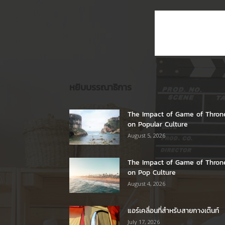
หยิบบรรณาธิการ
The Impact of Game of Thron
on Popular Culture
August 5, 2026
The Impact of Game of Thron
on Pop Culture
August 4, 2026
แอร์เคลื่อนที่สำหรับสายกางเต๊นท์
July 17, 2026