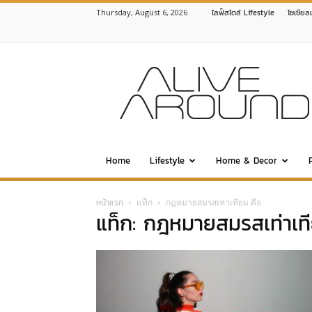
Thursday, August 6, 2026
ไลฟ์สไตล์ Lifestyle
โซเชียล
www.alivearound.com
Home
Lifestyle
Home & Decor
หน้าแรก
แท็ก
กฎหมายสมรสเท่าเทียม คือ
แท็ก: กฎหมายสมรสเท่าเที