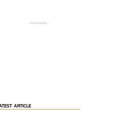
- Advertisement -
ATEST ARTICLE