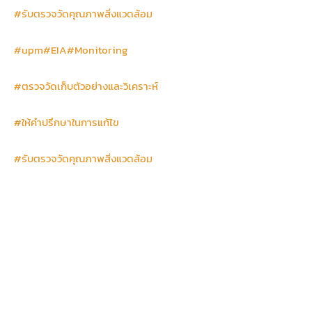
#รับตรวจวัดคุณภาพสิ่งแวดล้อม
#upm
#EIA
#Monitoring
#ตรวจวัดเก็บตัวอย่างและวิเคราะห์
#ให้คำปรึกษาในการแก้ไข
#รับตรวจวัดคุณภาพสิ่งแวดล้อม