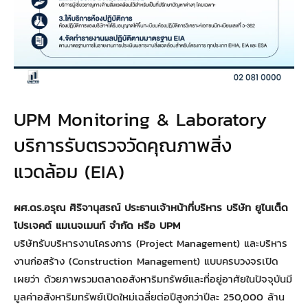
UPM Monitoring & Laboratory
บริการรับตรวจวัดคุณภาพสิ่ง
แวดล้อม (EIA)
ผศ.ดร.อรุณ ศิริจานุสรณ์ ประธานเจ้าหน้าที่บริหาร บริษัท ยูไนเต็ด
โปรเจคต์ แมเนจเมนท์ จำกัด หรือ UPM
บริษัทรับบริหารงานโครงการ (Project Management) และบริหาร
งานก่อสร้าง (Construction Management) แบบครบวงจรเปิด
เผยว่า ด้วยภาพรวมตลาดอสังหาริมทรัพย์และที่อยู่อาศัยในปัจจุบันมี
มูลค่าอสังหาริมทรัพย์เปิดใหม่เฉลี่ยต่อปีสูงกว่าปีละ 250,000 ล้าน