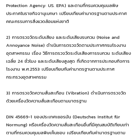
Protection Agency: US. EPA) และตามที่กรมควบคุมมลพิษ
ประกาศในราชกิจจานุเบกษา เปรียบเทียบค่ามาตรฐานตามประกาศ
คณะกรรมการสิ่งแวดล้อมแห่งชาติ
2) การตรวจวัดระดับเสียง และระดับเสียงรบกวน (Noise and
Annoyance Noise) ดำเนินการตรวจวัดตามประกาศกรมโรงงาน
อุตสาหกรรม เรื่อง วิธีการตรวจวัดระดับเสียงการรบกวน ระดับเสียง
เฉลี่ย 24 ชั่วโมง และระดับเสียงสูงสุด ที่เกิดจากการประกอบกิจการ
โรงงาน พ.ศ.2553 เปรียบเทียบกับค่ามาตรฐานตามประกาศ
กระทรวงอุตสาหกรรม
3) การตรวจวัดความสั่นสะเทือน (Vibration) ดำเนินการตรวจวัด
ด้วยเครื่องวัดความสั่นสะเทือนตามมาตรฐาน
DIN 45669-1 ของประเทศเยอรมัน (Deutsches Institut für
Normung) หรือเครื่องวัดความสั่นสะเทือนอื่นที่มีคุณสมบัติเทียบเท่า
ตามที่กรมควบคุมมลพิษเห็นชอบ เปรียบเทียบกับค่ามาตรฐานตาม