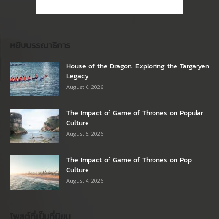
หยิบบรรณาธิการ
House of the Dragon: Exploring the Targaryen
Legacy
August 6, 2026
The Impact of Game of Thrones on Popular
Culture
August 5, 2026
The Impact of Game of Thrones on Pop
Culture
August 4, 2026
โพสต์ที่เป็นที่นิยม