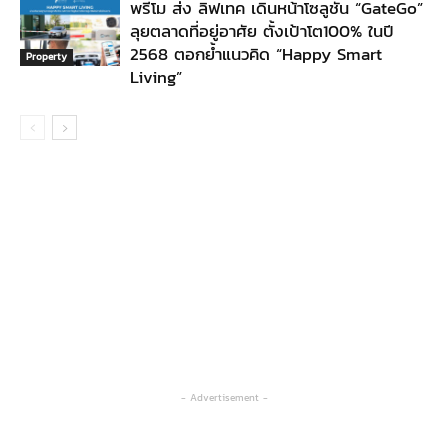
พรีโม ส่ง ลิฟเทค เดินหน้าโซลูชัน “GateGo”
ลุยตลาดที่อยู่อาศัย ตั้งเป้าโต100% ในปี
2568 ตอกย้ำแนวคิด “Happy Smart
Property
Living”
- Advertisement -