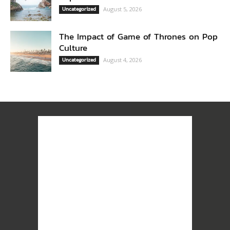
Uncategorized
August 5, 2026
The Impact of Game of Thrones on Pop
Culture
Uncategorized
August 4, 2026