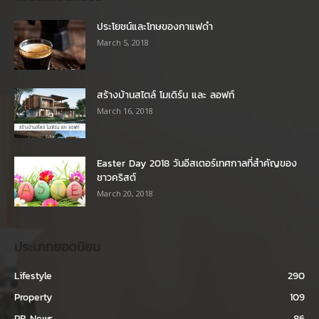
ประโยชน์และโทษของกาแฟดำ
March 5, 2018
สร้างบ้านสไตล์ โมเดิร์น และ ลอฟท์
March 16, 2018
Easter Day 2018 วันอีสเตอร์เทศกาลที่สำคัญของ
ชาวคริสต์
March 20, 2018
ประเภทยอดนิยม
Lifestyle
290
Property
109
PR News
86