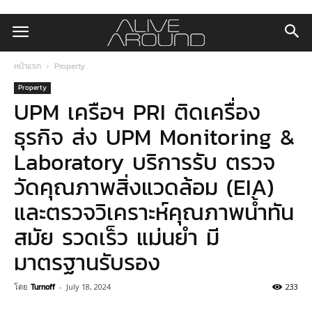
หน้าแรก
Property
Property
UPM เครือฯ PRI ติดเครื่อง
ธุรกิจ ส่ง UPM Monitoring &
Laboratory บริการรับ ตรวจ
วัดคุณภาพสิ่งแวดล้อม (EIA)
และตรวจวิเคราะห์คุณภาพน้ำทัน
สมัย รวดเร็ว แม่นยำ มี
มาตรฐานรับรอง
โดย
Turnoff
-
July 18, 2024
233