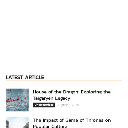
LATEST ARTICLE
House of the Dragon: Exploring the
Targaryen Legacy
Uncategorized
August 6, 2026
The Impact of Game of Thrones on
Popular Culture