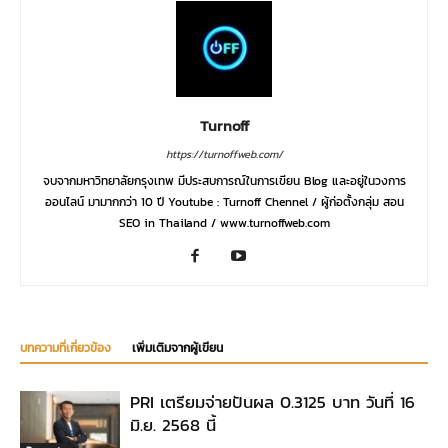
Turnoff
https://turnoffweb.com/
จบจากมหาวิทยาลัยกรุงเทพ มีประสบการณ์ในการเขียน Blog และอยู่ในวงการ
ออนไลน์ มามากกว่า 10 ปี Youtube : Turnoff Chennel / ผู้ก่อตั้งกลุ่ม สอน
SEO in Thailand / www.turnoffweb.com
บทความที่เกี่ยวข้อง
เพิ่มเติมจากผู้เขียน
PRI เตรียมจ่ายปันผล 0.3125 บาท วันที่ 16
มิ.ย. 2568 นี้