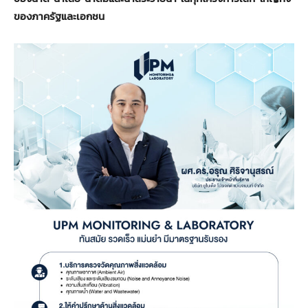
ของภาครัฐและเอกชน