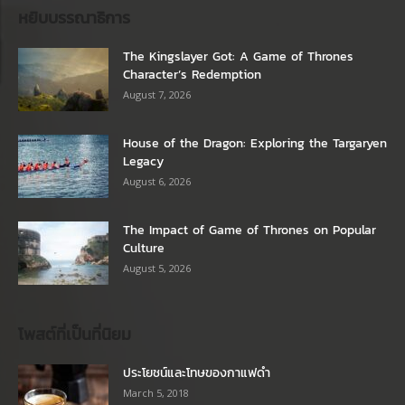
หยิบบรรณาธิการ
The Kingslayer Got: A Game of Thrones
Character’s Redemption
August 7, 2026
House of the Dragon: Exploring the Targaryen
Legacy
August 6, 2026
The Impact of Game of Thrones on Popular
Culture
August 5, 2026
โพสต์ที่เป็นที่นิยม
ประโยชน์และโทษของกาแฟดำ
March 5, 2018