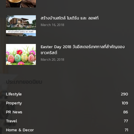
สร้างบ้านสไตล์ โมเดิร์น และ ลอฟท์
March 16, 2018
Easter Day 2018 วันอีสเตอร์เทศกาลที่สำคัญของ
ชาวคริสต์
March 20, 2018
ประเภทยอดนิยม
Lifestyle
290
Property
109
PR News
86
Travel
77
Home & Decor
71