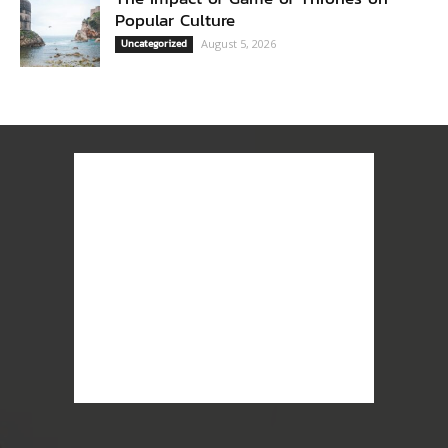
Popular Culture
Uncategorized
August 5, 2026