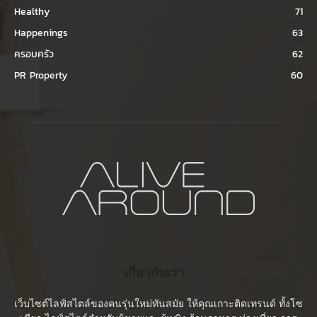
Healthy
71
Happenings
63
ครอบครัว
62
PR Property
60
เกี่ยวกับเรา
เว็บไซต์ไลฟ์สไตล์ของคนรุ่นใหม่ทันสมัย ให้คุณเกาะติดเทรนด์ ทั้งโซ