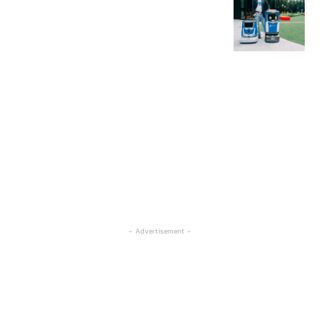
- Advertisement -