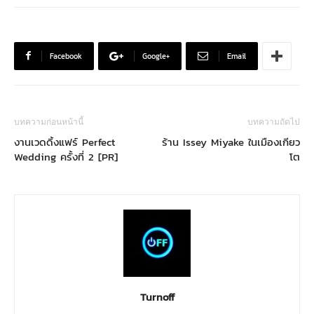
Facebook
Google+
Email
บทความก่อนหน้านี้
บทความถัดไป
งานเวดดิ้งแฟร์ Perfect
ร้าน Issey Miyake ในเมืองเกียว
Wedding ครั้งที่ 2 [PR]
โต
Turnoff