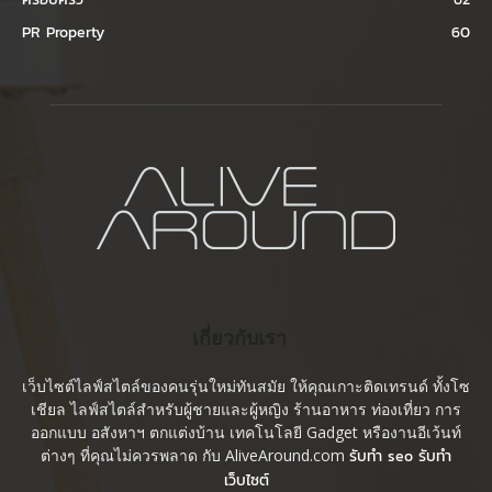
PR Property
60
เกี่ยวกับเรา
เว็บไซต์ไลฟ์สไตล์ของคนรุ่นใหม่ทันสมัย ให้คุณเกาะติดเทรนด์ ทั้งโซ
เชียล ไลฟ์สไตล์สำหรับผู้ชายและผู้หญิง ร้านอาหาร ท่องเที่ยว การ
ออกแบบ อสังหาฯ ตกแต่งบ้าน เทคโนโลยี Gadget หรืองานอีเว้นท์
ต่างๆ ที่คุณไม่ควรพลาด กับ AliveAround.com
รับทำ seo รับทำ
เว็บไซต์