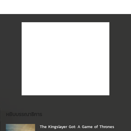
หยิบบรรณาธิการ
The Kingslayer Got: A Game of Thrones