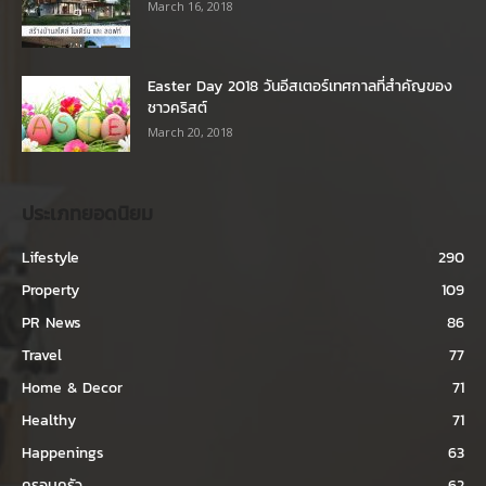
March 16, 2018
Easter Day 2018 วันอีสเตอร์เทศกาลที่สำคัญของ
ชาวคริสต์
March 20, 2018
ประเภทยอดนิยม
Lifestyle
290
Property
109
PR News
86
Travel
77
Home & Decor
71
Healthy
71
Happenings
63
ครอบครัว
62