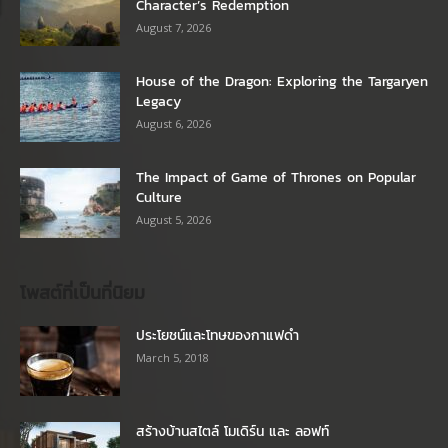
Character’s Redemption
August 7, 2026
House of the Dragon: Exploring the Targaryen
Legacy
August 6, 2026
The Impact of Game of Thrones on Popular
Culture
August 5, 2026
โพสต์ที่เป็นที่นิยม
ประโยชน์และโทษของกาแฟดำ
March 5, 2018
สร้างบ้านสไตล์ โมเดิร์น และ ลอฟท์