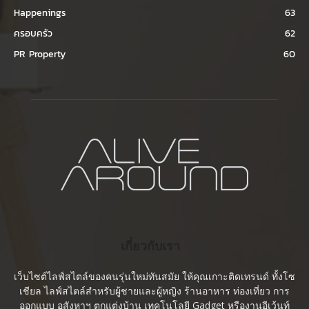
Happenings
63
ครอบครัว
62
PR Property
60
เกี่ยวกับเรา
เว็บไซต์ไลฟ์สไตล์ของคนรุ่นใหม่ทันสมัย ให้คุณเกาะติดเทรนด์ ทั้งโซ
เชียล ไลฟ์สไตล์สำหรับผู้ชายและผู้หญิง ร้านอาหาร ท่องเที่ยว การ
ออกแบบ อสังหาฯ ตกแต่งบ้าน เทคโนโลยี Gadget หรืองานอีเว้นท์