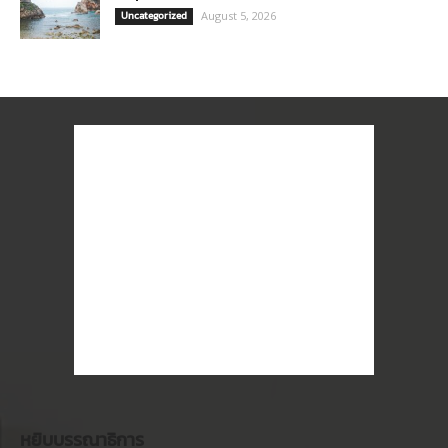
Uncategorized
August 5, 2026
หยิบบรรณาธิการ