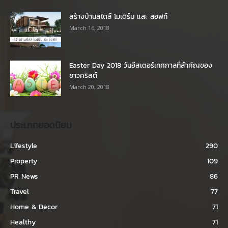
สร้างบ้านสไตล์ โมเดิร์น และ ลอฟท์
March 16, 2018
Easter Day 2018 วันอีสเตอร์เทศกาลที่สำคัญของ
ชาวคริสต์
March 20, 2018
ประเภทยอดนิยม
Lifestyle
290
Property
109
PR News
86
Travel
77
Home & Decor
71
Healthy
71