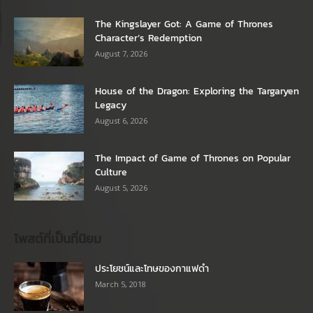
The Kingslayer Got: A Game of Thrones
Character’s Redemption
August 7, 2026
House of the Dragon: Exploring the Targaryen
Legacy
August 6, 2026
The Impact of Game of Thrones on Popular
Culture
August 5, 2026
โพสต์ที่เป็นที่นิยม
ประโยชน์และโทษของกาแฟดำ
March 5, 2018