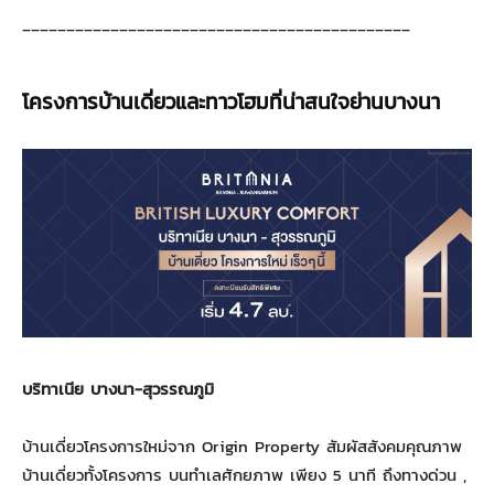
____________________________________________
โครงการบ้านเดี่ยวและทาวโฮมที่น่าสนใจย่านบางนา
บริทาเนีย บางนา-สุวรรณภูมิ
บ้านเดี่ยวโครงการใหม่จาก Origin Property สัมผัสสังคมคุณภาพ
บ้านเดี่ยวทั้งโครงการ บนทำเลศักยภาพ เพียง 5 นาที ถึงทางด่วน ,