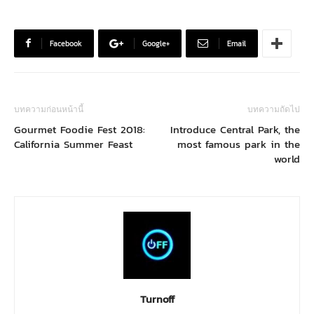
Facebook
Google+
Email
บทความก่อนหน้านี้
บทความถัดไป
Gourmet Foodie Fest 2018:
Introduce Central Park, the
California Summer Feast
most famous park in the
world
Turnoff