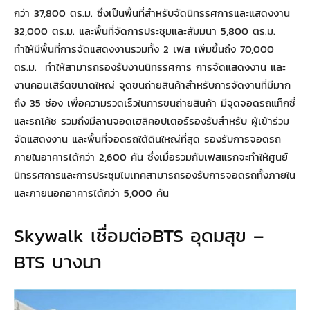
กว่า 37,800 ตร.ม. ซึ่งเป็นพื้นที่สำหรับจัดนิทรรศการและแสดงงาน
32,000 ตร.ม. และพื้นที่จัดการประชุมและสัมมนา 5,800 ตร.ม.
ทำให้มีพื้นที่การจัดแสดงงานรวมทั้ง 2 เฟส เพิ่มขึ้นถึง 70,000
ตร.ม. ทำให้สามารถรองรับงานนิทรรศการ การจัดแสดงงาน และ
งานคอนเสิร์ตขนาดใหญ่ จุดขนถ่ายสินค้าสำหรับการจัดงานที่มีมาก
ถึง 35 ช่อง เพื่อความรวดเร็วในการขนถ่ายสินค้า มีจุดจอดรถแท็กซี่
และรถโค้ช รวมถึงมีลานจอดเฮลิคอปเตอร์รองรับสำหรับ ผู้เข้าร่วม
จัดแสดงงาน และพื้นที่จอดรถใต้ดินใหญ่ที่สุด รองรับการจอดรถ
ภายในอาคารได้กว่า 2,600 คัน ซึ่งเมื่อรวมกับเฟสแรกจะทำให้ศูนย์
นิทรรศการและการประชุมไบเทคสามารถรองรับการจอดรถทั้งภายใน
และภายนอกอาคารได้กว่า 5,000 คัน
Skywalk เชื่อมต่อBTS อุดมสุข –
BTS บางนา