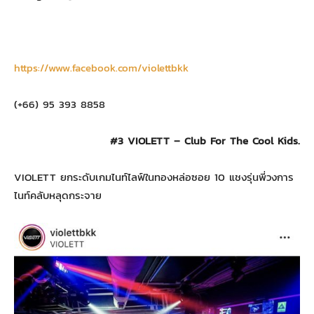
https://www.facebook.com/violettbkk
(+66) 95 393 8858
#3 VIOLETT – Club For The Cool Kids.
VIOLETT ยกระดับเกมไนท์ไลฟ์ในทองหล่อซอย 10 แชงรุ่นพี่วงการ
ไนท์คลับหลุดกระจาย