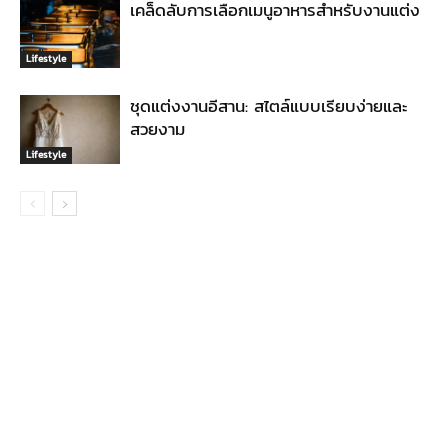
เคล็ดลับการเลือกเมนูอาหารสำหรับงานแต่ง
Lifestyle
ชุดแต่งงานอีสาน: สไตล์แบบเรียบง่ายและ
สวยงาม
Lifestyle