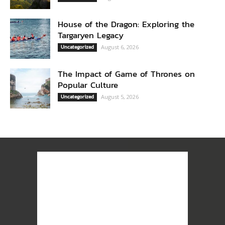
House of the Dragon: Exploring the
Targaryen Legacy
Uncategorized
August 6, 2026
The Impact of Game of Thrones on
Popular Culture
Uncategorized
August 5, 2026