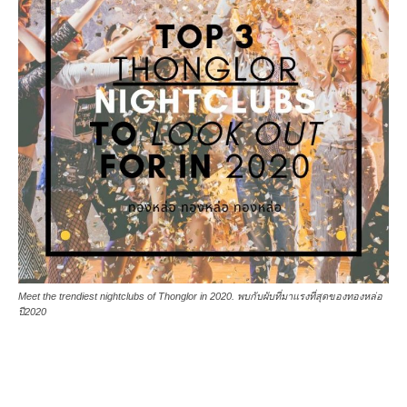
Meet the trendiest nightclubs of Thonglor in 2020. พบกับผับที่มาแรงที่สุดของทองหล่อ
ปี2020