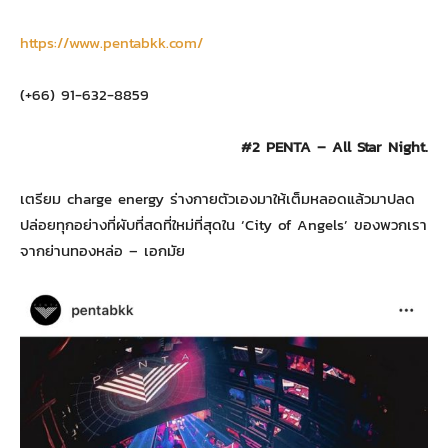
https://www.pentabkk.com/
(+66) 91-632-8859
#2 PENTA – All Star Night.
เตรียม charge energy ร่างกายตัวเองมาให้เต็มหลอดแล้วมาปลด
ปล่อยทุกอย่างที่ผับที่สดที่ใหม่ที่สุดใน ‘City of Angels’ ของพวกเรา
จากย่านทองหล่อ – เอกมัย