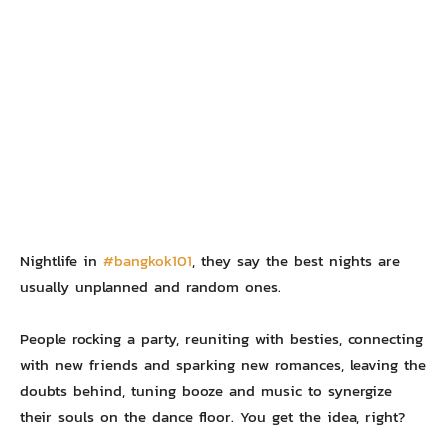
Nightlife in
#bangkok101
, they say the best nights are
usually unplanned and random ones.
People rocking a party, reuniting with besties, connecting
with new friends and sparking new romances, leaving the
doubts behind, tuning booze and music to synergize
their souls on the dance floor. You get the idea, right?