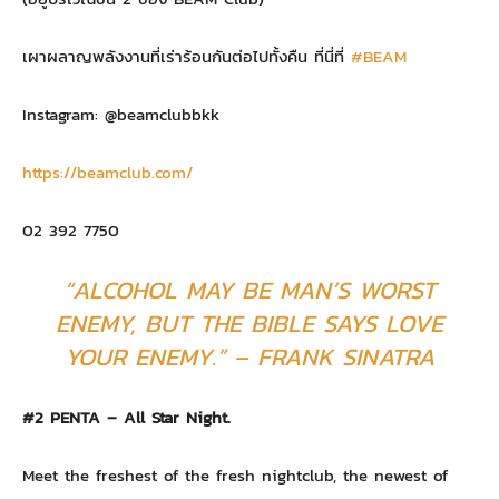
เผาผลาญพลังงานที่เร่าร้อนกันต่อไปทั้งคืน ที่นี่ที่
#BEAM
Instagram: @beamclubbkk
https://beamclub.com/
02 392 7750
“ALCOHOL MAY BE MAN’S WORST
ENEMY, BUT THE BIBLE SAYS LOVE
YOUR ENEMY.” – FRANK SINATRA
#2 PENTA – All Star Night.
Meet the freshest of the fresh nightclub, the newest of