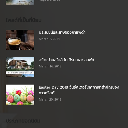
โพสต์ที่เป็นที่นิยม
ประโยชน์และโทษของกาแฟดำ
March 5, 2018
สร้างบ้านสไตล์ โมเดิร์น และ ลอฟท์
March 16, 2018
Easter Day 2018 วันอีสเตอร์เทศกาลที่สำคัญของ
ชาวคริสต์
March 20, 2018
ประเภทยอดนิยม