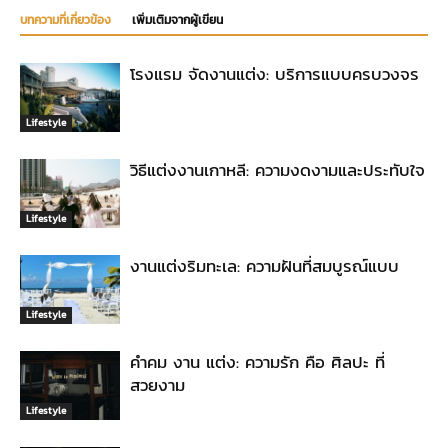
บทความที่เกี่ยวข้อง
เพิ่มเติมจากผู้เขียน
โรงแรม จัดงานแต่ง: บริการแบบครบวงจร
Lifestyle
วิธีแต่งงานเกาหลี: ความงดงามและประทับใจ
Lifestyle
งานแต่งริมทะเล: ความฝันที่สมบูรณ์แบบ
Lifestyle
คำคม งาน แต่ง: ความรัก คือ ศิลปะ ที่
สวยงาม
Lifestyle