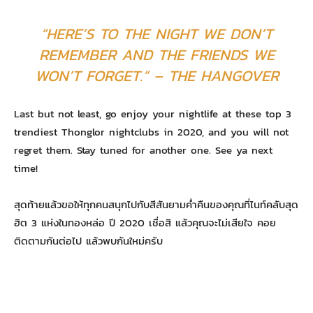
“HERE’S TO THE NIGHT WE DON’T
REMEMBER AND THE FRIENDS WE
WON’T FORGET.” – THE HANGOVER
Last but not least, go enjoy your nightlife at these top 3
trendiest Thonglor nightclubs in 2020, and you will not
regret them. Stay tuned for another one. See ya next
time!
สุดท้ายแล้วขอให้ทุกคนสนุกไปกับสีสันยามค่ำคืนของคุณที่ไนท์คลับสุด
ฮิต 3 แห่งในทองหล่อ ปี 2020 เชื่อสิ แล้วคุณจะไม่เสียใจ คอย
ติดตามกันต่อไป แล้วพบกันใหม่ครับ