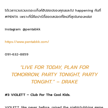
ได้เวลารวบรวมเดอะเเก๊งค์ฮิปฮอปของคุณและไป happening กันที่
#PENTA เพราะที่นี่คือปาร์ตี้ฮอตสปอตที่ใหม่ที่สุดในทองหล่อ!
Instagram: @pentabkk
https://www.pentabkk.com/
091-632-8859
“LIVE FOR TODAY, PLAN FOR
TOMORROW, PARTY TONIGHT, PARTY
TONGIHT.” – DRAKE
#3 VIOLETT – Club For The Cool Kids.
VIOLETT, like never before, raised the nightclubbing game