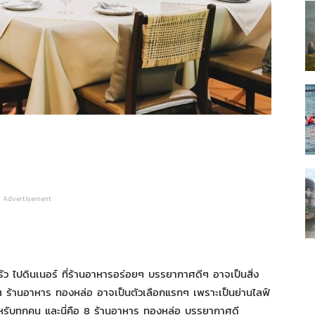
Advertisement
รัว ไปดินเนอร์ ที่ร้านอาหารอร่อยๆ บรรยากาศดีๆ อาจเป็นสิ่ง
 ร้านอาหาร ทองหล่อ อาจเป็นตัวเลือกแรกๆ เพราะเป็นย่านไลฟ์
ำหรับทุกคน และนี่คือ 8 ร้านอาหาร ทองหล่อ บรรยากาศดี