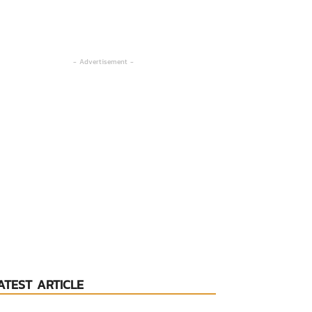
- Advertisement -
ATEST ARTICLE