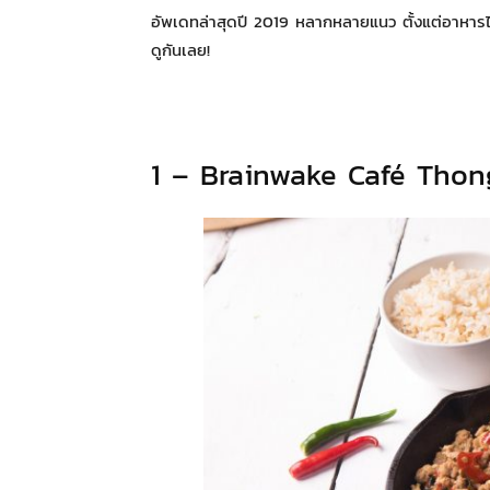
อัพเดทล่าสุดปี 2019 หลากหลายแนว ตั้งแต่อาหารไ
ดูกันเลย!
1 – Brainwake Café Thon