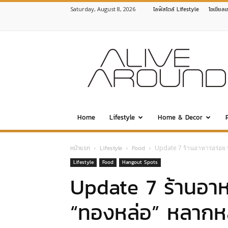
Saturday, August 8, 2026
ไลฟ์สไตล์ Lifestyle
โซเชียล
www.alivearound.com
Home
Lifestyle
Home & Decor
หน้าแรก
Lifestyle
Food
Update 7 ร้านอาหารอร่อย
Lifestyle
Food
Hangout Spots
Update 7 ร้านอา
“ทองหล่อ” หลากห