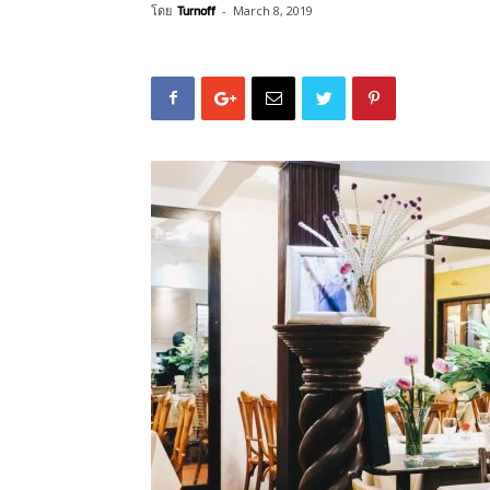
โดย
Turnoff
-
March 8, 2019