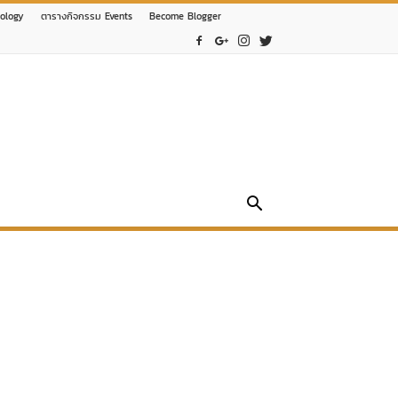
nology
ตารางกิจกรรม Events
Become Blogger