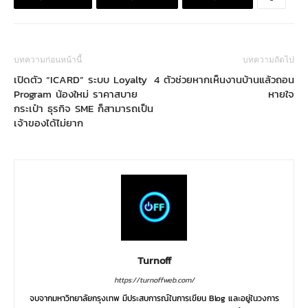
บทความก่อนหน้านี้
บทความถัดไป
เปิดตัว “ICARD” ระบบ Loyalty
4 ตัวช่วยหากเห็นงานบ้านแล้วถอน
Program น้องใหม่ ราคาสบาย
หายใจ
กระเป๋า ธุรกิจ SME ก็สามารถเป็น
เจ้าของได้ไม่ยาก
Turnoff
https://turnoffweb.com/
จบจากมหาวิทยาลัยกรุงเทพ มีประสบการณ์ในการเขียน Blog และอยู่ในวงการ