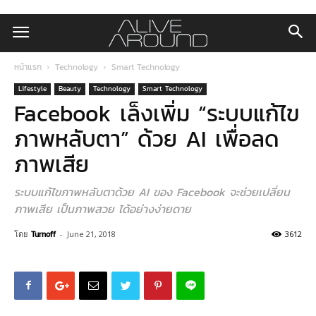
หน้าแรก
Technology
Smart Technology
Lifestyle
Beauty
Technology
Smart Technology
Facebook เล็งเพิ่ม “ระบบแก้ไข
ภาพหลับตา” ด้วย AI เพื่อลด
ภาพเสีย
ระบบแก้ไขภาพหลับตาด้วย AI ของ Facebook จะช่วยเปลี่ยน
ภาพเสีย เป็นภาพสวย ได้อย่างง่ายดาย
โดย
Turnoff
-
June 21, 2018
3612