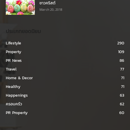
ชาวคริสต์
March 20, 2018
ประเภทยอดนิยม
Lifestyle
290
Property
109
PR News
86
Travel
77
Home & Decor
71
Healthy
71
Happenings
63
ครอบครัว
62
PR Property
60