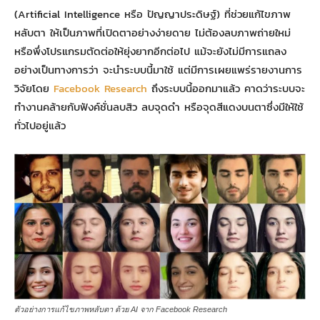
(Artificial Intelligence หรือ ปัญญาประดิษฐ์) ที่ช่วยแก้ไขภาพ
หลับตา ให้เป็นภาพที่เปิดตาอย่างง่ายดาย ไม่ต้องลบภาพถ่ายใหม่
หรือพึ่งโปรแกรมตัดต่อให้ยุ่งยากอีกต่อไป แม้จะยังไม่มีการแถลง
อย่างเป็นทางการว่า จะนำระบบนี้มาใช้ แต่มีการเผยแพร่รายงานการ
วิจัยโดย
Facebook Research
ถึงระบบนี้ออกมาแล้ว คาดว่าระบบจะ
ทำงานคล้ายกับฟังค์ชั่นลบสิว ลบจุดดำ หรือจุดสีแดงบนตาซึ่งมีให้ใช้
ทั่วไปอยู่แล้ว
ตัวอย่างการแก้ไขภาพหลับตา ด้วย AI จาก Facebook Research