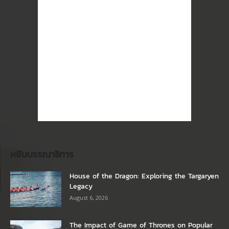
หยิบบรรณาธิการ
House of the Dragon: Exploring the Targaryen
Legacy
August 6, 2026
The Impact of Game of Thrones on Popular