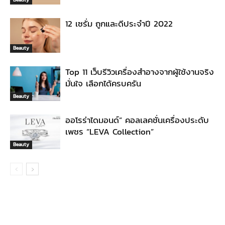
12 เซรั่ม ถูกและดีประจำปี 2022
Beauty
Top 11 เว็บรีวิวเครื่องสำอางจากผู้ใช้งานจริง
มั่นใจ เลือกได้ครบครัน
Beauty
ออโรร่าไดมอนด์” คอลเลคชั่นเครื่องประดับ
เพชร “LEVA Collection”
Beauty