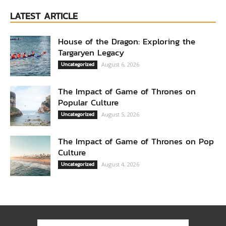
LATEST ARTICLE
House of the Dragon: Exploring the
Targaryen Legacy
Uncategorized
August 6, 2026
The Impact of Game of Thrones on
Popular Culture
Uncategorized
August 5, 2026
The Impact of Game of Thrones on Pop
Culture
Uncategorized
August 4, 2026