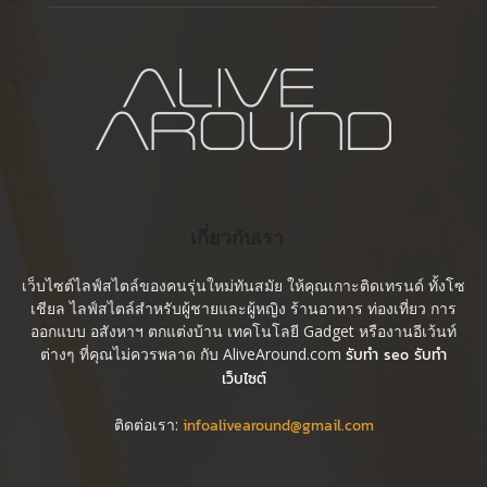
เกี่ยวกับเรา
เว็บไซต์ไลฟ์สไตล์ของคนรุ่นใหม่ทันสมัย ให้คุณเกาะติดเทรนด์ ทั้งโซ
เชียล ไลฟ์สไตล์สำหรับผู้ชายและผู้หญิง ร้านอาหาร ท่องเที่ยว การ
ออกแบบ อสังหาฯ ตกแต่งบ้าน เทคโนโลยี Gadget หรืองานอีเว้นท์
ต่างๆ ที่คุณไม่ควรพลาด กับ AliveAround.com
รับทำ seo รับทำ
เว็บไซต์
ติดต่อเรา:
infoalivearound@gmail.com