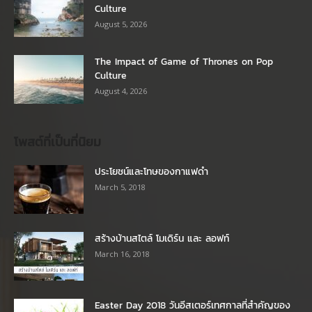
Culture
August 5, 2026
The Impact of Game of Thrones on Pop
Culture
August 4, 2026
โพสต์ที่เป็นที่นิยม
ประโยชน์และโทษของกาแฟดำ
March 5, 2018
สร้างบ้านสไตล์ โมเดิร์น และ ลอฟท์
March 16, 2018
Easter Day 2018 วันอีสเตอร์เทศกาลที่สำคัญของ