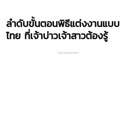
ลำดับขั้นตอนพิธีแต่งงานแบบ
ไทย ที่เจ้าบ่าวเจ้าสาวต้องรู้
Advertisement