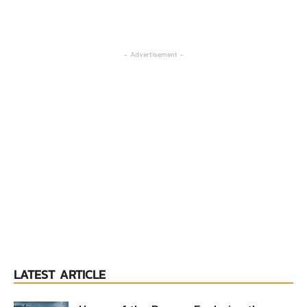
- Advertisement -
LATEST ARTICLE