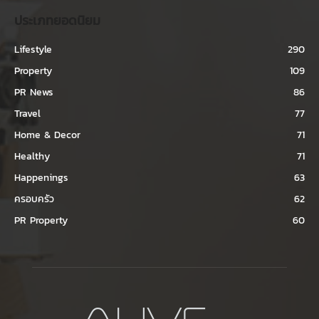
ประเภทยอดนิยม
Lifestyle
290
Property
109
PR News
86
Travel
77
Home & Decor
71
Healthy
71
Happenings
63
ครอบครัว
62
PR Property
60