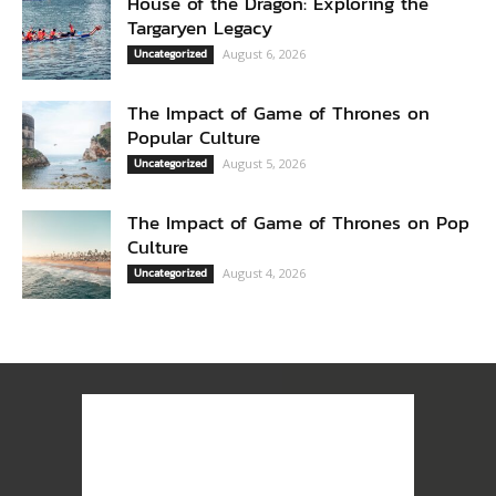
House of the Dragon: Exploring the
Targaryen Legacy
Uncategorized
August 6, 2026
The Impact of Game of Thrones on
Popular Culture
Uncategorized
August 5, 2026
The Impact of Game of Thrones on Pop
Culture
Uncategorized
August 4, 2026