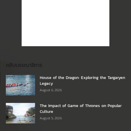
หยิบบรรณาธิการ
House of the Dragon: Exploring the Targaryen
Legacy
August 6, 2026
The Impact of Game of Thrones on Popular
Culture
August 5, 2026