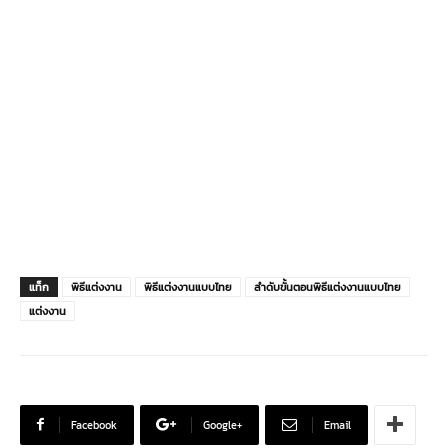
แท็ก
พิธีแต่งงาน
พิธีแต่งงานแบบไทย
ลำดับขั้นตอนพิธีแต่งงานแบบไทย
แต่งงาน
Facebook
Google+
Email