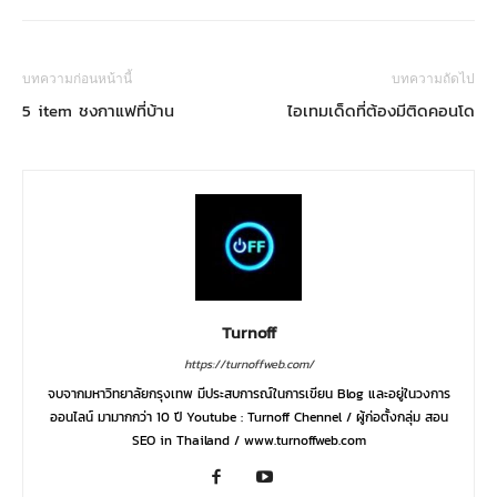
บทความก่อนหน้านี้
บทความถัดไป
5 item ชงกาแฟที่บ้าน
ไอเทมเด็ดที่ต้องมีติดคอนโด
Turnoff
https://turnoffweb.com/
จบจากมหาวิทยาลัยกรุงเทพ มีประสบการณ์ในการเขียน Blog และอยู่ในวงการ
ออนไลน์ มามากกว่า 10 ปี Youtube : Turnoff Chennel / ผู้ก่อตั้งกลุ่ม สอน
SEO in Thailand / www.turnoffweb.com