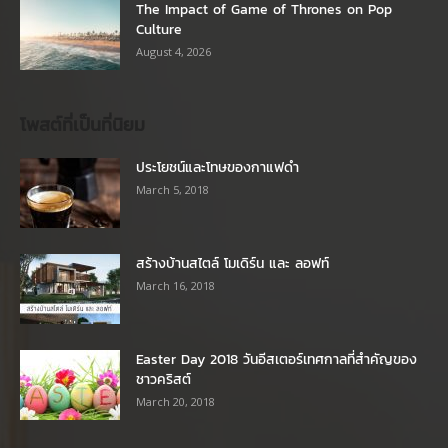
The Impact of Game of Thrones on Pop
Culture
August 4, 2026
โพสต์ที่เป็นที่นิยม
ประโยชน์และโทษของกาแฟดำ
March 5, 2018
สร้างบ้านสไตล์ โมเดิร์น และ ลอฟท์
March 16, 2018
Easter Day 2018 วันอีสเตอร์เทศกาลที่สำคัญของ
ชาวคริสต์
March 20, 2018