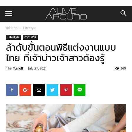
หน้าแรก
Lifestyle
Lifestyle
ครอบครัว
ลำดับขั้นตอนพิธีแต่งงานแบบ
ไทย ที่เจ้าบ่าวเจ้าสาวต้องรู้
โดย
Turnoff
-
July 27, 2021
679