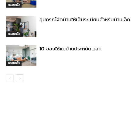
ครอบครัว
อุปกรณ์จัดบ้านให้เป็นระเบียบสำหรับบ้านเล็ก
ครอบครัว
10 ของใช้แม่บ้านประหยัดเวลา
ครอบครัว