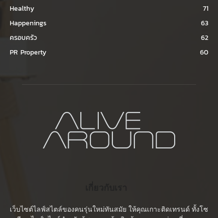
Healthy
71
Happenings
63
ครอบครัว
62
PR Property
60
เกี่ยวกับเรา
เว็บไซต์ไลฟ์สไตล์ของคนรุ่นใหม่ทันสมัย ให้คุณเกาะติดเทรนด์ ทั้งโซ