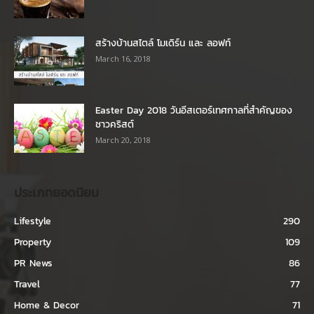
สร้างบ้านสไตล์ โมเดิร์น และ ลอฟท์
March 16, 2018
Easter Day 2018 วันอีสเตอร์เทศกาลที่สำคัญของ
ชาวคริสต์
March 20, 2018
ประเภทยอดนิยม
Lifestyle
290
Property
109
PR News
86
Travel
77
Home & Decor
71