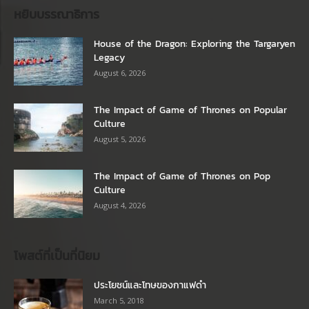
หยิบบรรณาธิการ
House of the Dragon: Exploring the Targaryen
Legacy
August 6, 2026
The Impact of Game of Thrones on Popular
Culture
August 5, 2026
The Impact of Game of Thrones on Pop
Culture
August 4, 2026
โพสต์ที่เป็นที่นิยม
ประโยชน์และโทษของกาแฟดำ
March 5, 2018