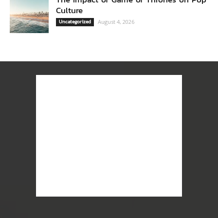
Culture
Uncategorized
August 4, 2026