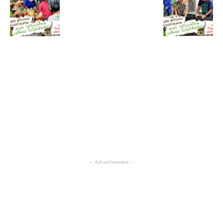
- Advertisement -