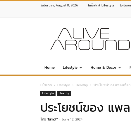
Saturday, August 8, 2026
ไลฟ์สไตล์ Lifestyle
โซเชียล
www.alivearound.com
Home
Lifestyle
Home & Decor
หน้าแรก
Lifestyle
Healthy
ประโยชน์ของ แพลนท์ต
Lifestyle
Healthy
ประโยชน์ของ แพล
โดย
Turnoff
-
June 12, 2024