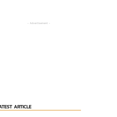
- Advertisement -
ATEST ARTICLE