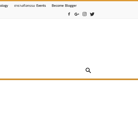
nology
ตารางกิจกรรม Events
Become Blogger