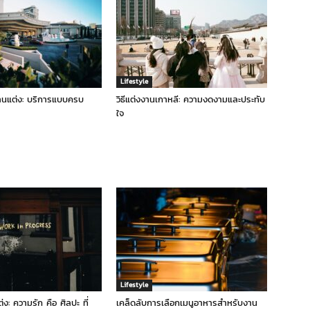
Lifestyle
านแต่ง: บริการแบบครบ
วิธีแต่งงานเกาหลี: ความงดงามและประทับ
ใจ
Lifestyle
ง: ความรัก คือ ศิลปะ ที่
เคล็ดลับการเลือกเมนูอาหารสำหรับงาน