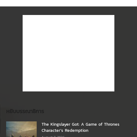
หยิบบรรณาธิการ
The Kingslayer Got: A Game of Thrones
Character’s Redemption