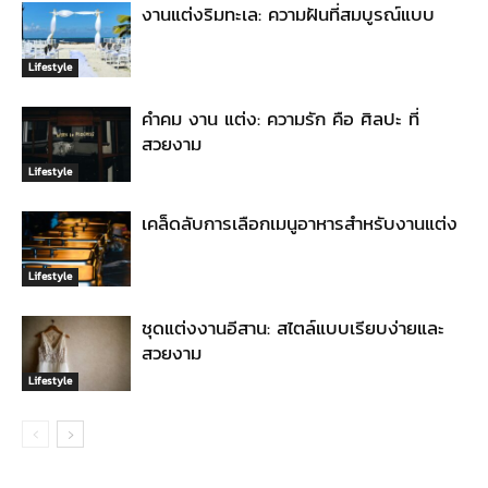
งานแต่งริมทะเล: ความฝันที่สมบูรณ์แบบ
Lifestyle
คำคม งาน แต่ง: ความรัก คือ ศิลปะ ที่
สวยงาม
Lifestyle
เคล็ดลับการเลือกเมนูอาหารสำหรับงานแต่ง
Lifestyle
ชุดแต่งงานอีสาน: สไตล์แบบเรียบง่ายและ
สวยงาม
Lifestyle