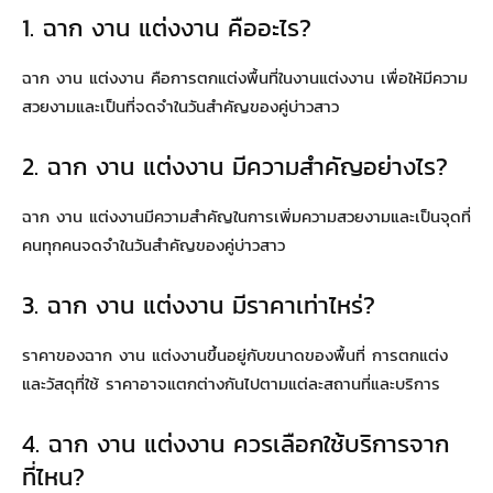
1. ฉาก งาน แต่งงาน คืออะไร?
ฉาก งาน แต่งงาน คือการตกแต่งพื้นที่ในงานแต่งงาน เพื่อให้มีความ
สวยงามและเป็นที่จดจำในวันสำคัญของคู่บ่าวสาว
2. ฉาก งาน แต่งงาน มีความสำคัญอย่างไร?
ฉาก งาน แต่งงานมีความสำคัญในการเพิ่มความสวยงามและเป็นจุดที่
คนทุกคนจดจำในวันสำคัญของคู่บ่าวสาว
3. ฉาก งาน แต่งงาน มีราคาเท่าไหร่?
ราคาของฉาก งาน แต่งงานขึ้นอยู่กับขนาดของพื้นที่ การตกแต่ง
และวัสดุที่ใช้ ราคาอาจแตกต่างกันไปตามแต่ละสถานที่และบริการ
4. ฉาก งาน แต่งงาน ควรเลือกใช้บริการจาก
ที่ไหน?