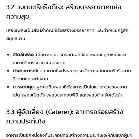
3.2 วงดนตรีหรือดีเจ: สร้างบรรยากาศแห่ง
ความสุข
เสียงเพลงเป็นส่วนสำคัญที่ช่วยสร้างบรรยากาศ และทำให้แขกรู้สึก
สนุกสนาน
สไตล์เพลง:
เลือกวงดนตรีหรือดีเจที่มีแนวเพลงที่คุณชอบและ
เหมาะกับบรรยากาศของงาน
ประสบการณ์:
สอบถามถึงประสบการณ์ในการเล่นดนตรีหรืองาน
อีเวนต์แนวแต่งงาน
การควบคุม:
พูดคุยถึงเพลงที่ต้องการเปิดในแต่ละช่วงของงาน
เช่น เพลงเปิดตัว เพลงประกอบพิธี และเพลงสำหรับเต้นรำ
3.3 ผู้จัดเลี้ยง (Caterer): อาหารอร่อยสร้าง
ความประทับใจ
อาหารเป็นอีกหนึ่งองค์ประกอบที่จะสร้างความประทับใจให้กับแขกผู้มา