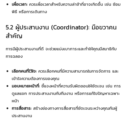
เผื่อเวลา:
ควรเผื่อเวลาสำหรับความล่าช้าที่อาจเกิดขึ้น เช่น ซ้อม
พิธี หรือการเดินทาง
5.2 ผู้ประสานงาน (Coordinator): มือขวาคน
สำคัญ
การมีผู้ประสานงานที่ดี จะช่วยแบ่งเบาภาระและทำให้คุณมีสมาธิกับ
การฉลอง
เลือกคนที่ไว้ใจ:
ควรเลือกคนที่มีความสามารถในการจัดการ และ
เข้าใจความต้องการของคุณ
มอบหมายหน้าที่:
ชี้แจงหน้าที่ความรับผิดชอบให้ชัดเจน เช่น การ
ดูแลแขก การประสานงานกับทีมงาน หรือการแก้ไขปัญหาเฉพาะ
หน้า
การสื่อสาร:
สร้างช่องทางการสื่อสารที่ชัดเจนระหว่างคุณกับผู้
ประสานงาน