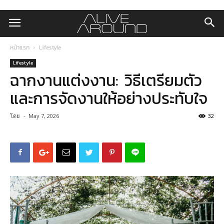
หน้าแรก
Lifestyle
Lifestyle
ฉากงานแต่งงาน: วิธีเตรียมตัว
และการจัดงานให้อย่างประทับใจ
โดย
-
May 7, 2026
32