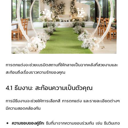
การตกแต่งจะช่วยเนรมิตสถานที่ให้กลายเป็นฉากหลังที่สวยงามและ
สะท้อนถึงเรื่องราวความรักของคุณ
4.1 ธีมงาน: สะท้อนความเป็นตัวคุณ
การมีธีมงานจะช่วยให้การเลือกสี การตกแต่ง และรายละเอียดต่างๆ
มีความสอดคล้องกัน
ความชอบของคู่รัก:
ธีมที่มาจากความชอบร่วมกัน เช่น ธีมวินเทจ