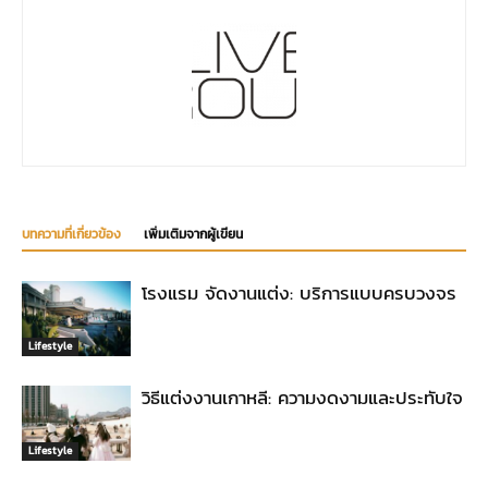
บทความที่เกี่ยวข้อง
เพิ่มเติมจากผู้เขียน
โรงแรม จัดงานแต่ง: บริการแบบครบวงจร
Lifestyle
วิธีแต่งงานเกาหลี: ความงดงามและประทับใจ
Lifestyle