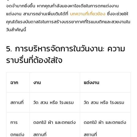
จดจำมากยิ่งขึ้น หากคุณกำลังมองหาไอเดียในการตกแต่งงาน
แต่งงาน สามารถอ่านเพิ่มเติมได้ที่
บทความที่เกี่ยวข้อง
ซึ่งจะช่วยให้
คุณได้แรงบันดาลใจในการสร้างบรรยากาศที่โรแมนติกและสวยงามใน
วันสำคัญนี้
5. การบริหารจัดการในวันงาน: ความ
ราบรื่นที่ต้องใส่ใจ
ฉาก
งาน
แต่งงาน
สถานที่
วัด สวน หรือ โรงแรม
วัด สวน หรือ โรงแรม
การ
ดอกไม้ ผ้า และตกแต่ง
ดอกไม้ ผ้า และตกแต่ง
ตกแต่ง
สถานที่
สถานที่