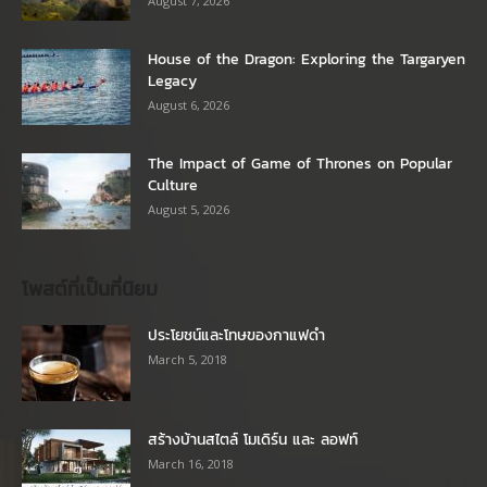
August 7, 2026
House of the Dragon: Exploring the Targaryen
Legacy
August 6, 2026
The Impact of Game of Thrones on Popular
Culture
August 5, 2026
โพสต์ที่เป็นที่นิยม
ประโยชน์และโทษของกาแฟดำ
March 5, 2018
สร้างบ้านสไตล์ โมเดิร์น และ ลอฟท์
March 16, 2018