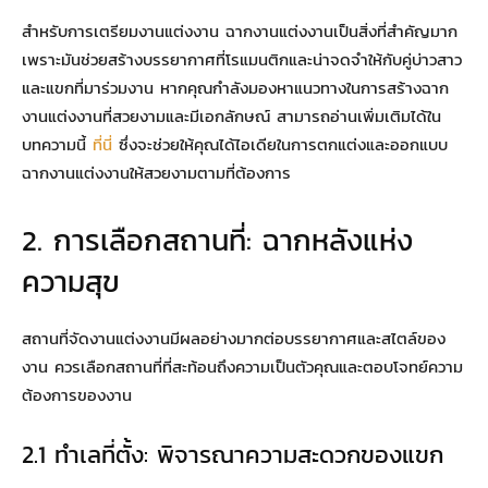
สำหรับการเตรียมงานแต่งงาน ฉากงานแต่งงานเป็นสิ่งที่สำคัญมาก
เพราะมันช่วยสร้างบรรยากาศที่โรแมนติกและน่าจดจำให้กับคู่บ่าวสาว
และแขกที่มาร่วมงาน หากคุณกำลังมองหาแนวทางในการสร้างฉาก
งานแต่งงานที่สวยงามและมีเอกลักษณ์ สามารถอ่านเพิ่มเติมได้ใน
บทความนี้
ที่นี่
ซึ่งจะช่วยให้คุณได้ไอเดียในการตกแต่งและออกแบบ
ฉากงานแต่งงานให้สวยงามตามที่ต้องการ
2. การเลือกสถานที่: ฉากหลังแห่ง
ความสุข
สถานที่จัดงานแต่งงานมีผลอย่างมากต่อบรรยากาศและสไตล์ของ
งาน ควรเลือกสถานที่ที่สะท้อนถึงความเป็นตัวคุณและตอบโจทย์ความ
ต้องการของงาน
2.1 ทำเลที่ตั้ง: พิจารณาความสะดวกของแขก