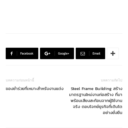
Facebook
Google+
Email
บทความก่อนหน้านี้
บทความถัดไป
ของชำร่วยที่เหมาะสำหรับงานแต่ง
Steel Frame Building สร้าง
มาตรฐานใหม่งานก่อสร้าง ที่มา
พร้อมเสียงสะท้อนจากผู้ใช้งาน
จริง ตอบโจทย์ธุรกิจที่เติบโต
อย่างยั่งยืน