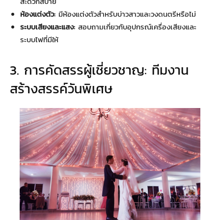
สะดวกสบาย
ห้องแต่งตัว:
มีห้องแต่งตัวสำหรับบ่าวสาวและวงดนตรีหรือไม่
ระบบเสียงและแสง:
สอบถามเกี่ยวกับอุปกรณ์เครื่องเสียงและ
ระบบไฟที่มีให้
3. การคัดสรรผู้เชี่ยวชาญ: ทีมงาน
สร้างสรรค์วันพิเศษ