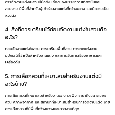
การจัดงานแต่งในสวนมีข้อดีในเรื่องของบรรยากาศที่สดชื่นและ
สวยงาม มีพื้นที่สำหรับผู้เข้าร่วมงานแต่งที่กว้างขวาง และมีความเป็น
ส่วนตัว
4. สิ่งที่ควรเตรียมไว้ก่อนจัดงานแต่งในสวนคือ
อะไร?
ก่อนจัดงานแต่งในสวน ควรเตรียมพื้นที่สวน การตกแต่งสวน
อุปกรณ์ที่จำเป็นสำหรับงานแต่ง และการจัดการเรื่องอาหารและ
เครื่องดื่ม
5. การเลือกสวนที่เหมาะสมสำหรับงานแต่งมี
อะไรบ้าง?
การเลือกสวนที่เหมาะสมสำหรับงานแต่งควรพิจารณาถึงขนาดของ
สวน สภาพอากาศ และสถานที่ที่เหมาะสมสำหรับการจัดงานแต่ง โดย
ควรเลือกสวนที่มีพื้นที่กว้างขวางและสวยงามที่สุด