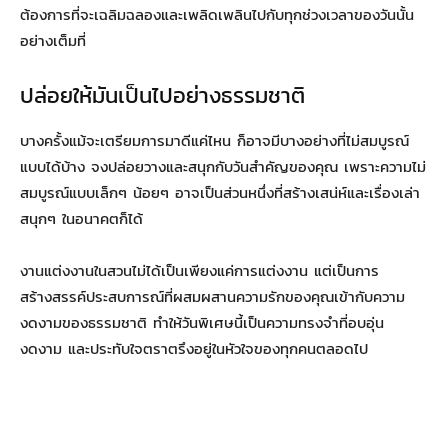
ต้องการที่จะเฉลิมฉลองและเพลิดเพลินไปกับทุกช่วงเวลาของวันนั้น
อย่างเต็มที่
ปล่อยให้มันเป็นไปอย่างธรรมชาติ
บางครั้งแม้จะเตรียมการมาดีแค่ไหน ก็อาจมีบางอย่างที่ไม่สมบูรณ์
แบบได้บ้าง จงปล่อยวางและสนุกกับวันสำคัญของคุณ เพราะความไม่
สมบูรณ์แบบเล็กๆ น้อยๆ อาจเป็นส่วนหนึ่งที่สร้างเสน่ห์และเรื่องเล่า
สนุกๆ ในอนาคตก็ได้
งานแต่งงานในสวนไม่ได้เป็นเพียงแค่การแต่งงาน แต่เป็นการ
สร้างสรรค์ประสบการณ์ที่ผสมผสานความรักของคุณเข้ากับความ
งดงามของธรรมชาติ ทำให้วันพิเศษนี้เป็นความทรงจำที่อบอุ่น
งดงาม และประทับใจตราตรึงอยู่ในหัวใจของทุกคนตลอดไป
จัดงานแต่งงาน