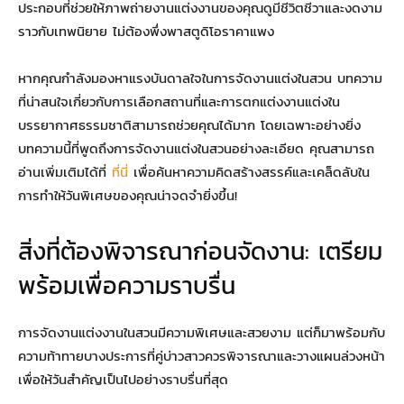
ประกอบที่ช่วยให้ภาพถ่ายงานแต่งงานของคุณดูมีชีวิตชีวาและงดงาม
ราวกับเทพนิยาย ไม่ต้องพึ่งพาสตูดิโอราคาแพง
หากคุณกำลังมองหาแรงบันดาลใจในการจัดงานแต่งในสวน บทความ
ที่น่าสนใจเกี่ยวกับการเลือกสถานที่และการตกแต่งงานแต่งใน
บรรยากาศธรรมชาติสามารถช่วยคุณได้มาก โดยเฉพาะอย่างยิ่ง
บทความนี้ที่พูดถึงการจัดงานแต่งในสวนอย่างละเอียด คุณสามารถ
อ่านเพิ่มเติมได้ที่
ที่นี่
เพื่อค้นหาความคิดสร้างสรรค์และเคล็ดลับใน
การทำให้วันพิเศษของคุณน่าจดจำยิ่งขึ้น!
สิ่งที่ต้องพิจารณาก่อนจัดงาน: เตรียม
พร้อมเพื่อความราบรื่น
การจัดงานแต่งงานในสวนมีความพิเศษและสวยงาม แต่ก็มาพร้อมกับ
ความท้าทายบางประการที่คู่บ่าวสาวควรพิจารณาและวางแผนล่วงหน้า
เพื่อให้วันสำคัญเป็นไปอย่างราบรื่นที่สุด