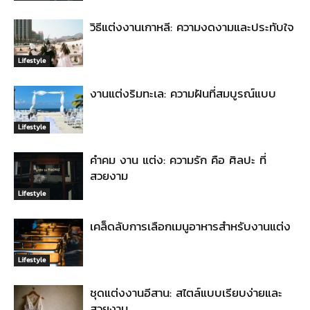
วิธีแต่งงานเกาหลี: ความงดงามและประทับใจ
Lifestyle
งานแต่งริมทะเล: ความฝันที่สมบูรณ์แบบ
Lifestyle
คำคม งาน แต่ง: ความรัก คือ ศิลปะ ที่
สวยงาม
Lifestyle
เคล็ดลับการเลือกเมนูอาหารสำหรับงานแต่ง
Lifestyle
ชุดแต่งงานอีสาน: สไตล์แบบเรียบง่ายและ
สวยงาม