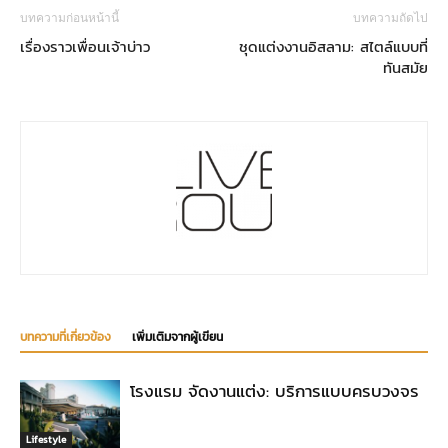
บทความก่อนหน้านี้
บทความถัดไป
เรื่องราวเพื่อนเจ้าบ่าว
ชุดแต่งงานอิสลาม: สไตล์แบบที่
ทันสมัย
บทความที่เกี่ยวข้อง
เพิ่มเติมจากผู้เขียน
โรงแรม จัดงานแต่ง: บริการแบบครบวงจร
Lifestyle