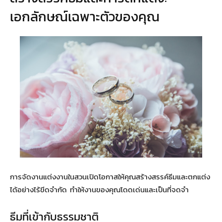
เอกลักษณ์เฉพาะตัวของคุณ
การจัดงานแต่งงานในสวนเปิดโอกาสให้คุณสร้างสรรค์ธีมและตกแต่ง
ได้อย่างไร้ขีดจำกัด ทำให้งานของคุณโดดเด่นและเป็นที่จดจำ
ธีมที่เข้ากับธรรมชาติ