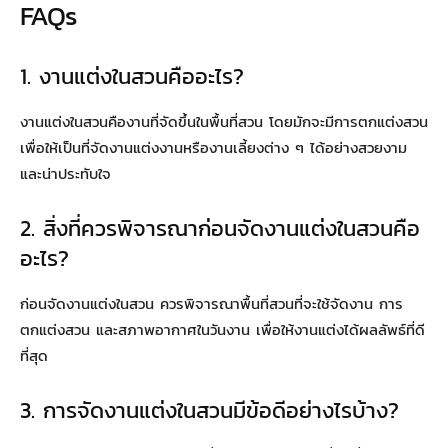
FAQs
1. งานแต่งในสวนคืออะไร?
งานแต่งในสวนคืองานที่จัดขึ้นในพื้นที่สวน โดยมักจะมีการตกแต่งสวน
เพื่อให้เป็นที่จัดงานแต่งงานหรืองานเลี้ยงต่าง ๆ ได้อย่างสวยงาม
และน่าประทับใจ
2. สิ่งที่ควรพิจารณาก่อนจัดงานแต่งในสวนคือ
อะไร?
ก่อนจัดงานแต่งในสวน ควรพิจารณาพื้นที่สวนที่จะใช้จัดงาน การ
ตกแต่งสวน และสภาพอากาศในวันงาน เพื่อให้งานแต่งได้ผลลัพธ์ที่ดี
ที่สุด
3. การจัดงานแต่งในสวนมีข้อดีอย่างไรบ้าง?