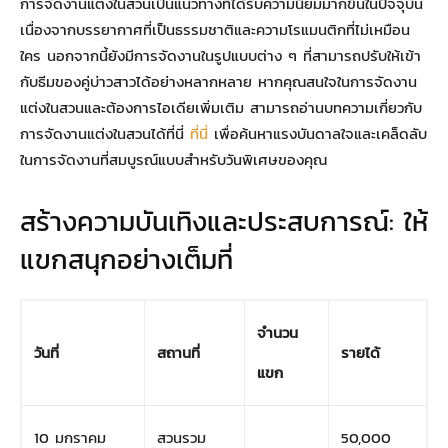
การจัดงานแต่งในสวนเป็นแนวทางที่ได้รับความนิยมมากขึ้นในปัจจุบัน
เนื่องจากบรรยากาศที่เป็นธรรมชาติและความโรแมนติกที่ไม่เหมือน
ใคร นอกจากนี้ยังมีการจัดงานในรูปแบบต่าง ๆ ที่สามารถปรับให้เข้า
กับธีมของคู่บ่าวสาวได้อย่างหลากหลาย หากคุณสนใจในการจัดงาน
แต่งในสวนและต้องการไอเดียเพิ่มเติม สามารถอ่านบทความเกี่ยวกับ
การจัดงานแต่งในสวนได้ที่นี่
ที่นี่
เพื่อค้นหาแรงบันดาลใจและเคล็ดลับ
ในการจัดงานที่สมบูรณ์แบบสำหรับวันพิเศษของคุณ
สร้างความบันเทิงและประสบการณ์: ให้
แขกสนุกอย่างเต็มที่
จำนวน
วันที่
สถานที่
รายได้
แขก
10 มกราคม
สวนรวม
50,000