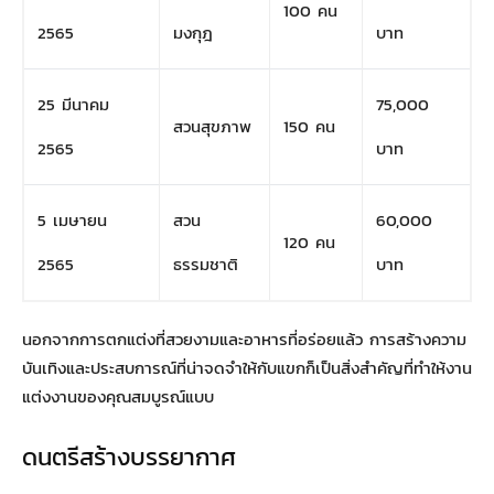
100 คน
2565
มงกุฎ
บาท
25 มีนาคม
75,000
สวนสุขภาพ
150 คน
2565
บาท
5 เมษายน
สวน
60,000
120 คน
2565
ธรรมชาติ
บาท
นอกจากการตกแต่งที่สวยงามและอาหารที่อร่อยแล้ว การสร้างความ
บันเทิงและประสบการณ์ที่น่าจดจำให้กับแขกก็เป็นสิ่งสำคัญที่ทำให้งาน
แต่งงานของคุณสมบูรณ์แบบ
ดนตรีสร้างบรรยากาศ