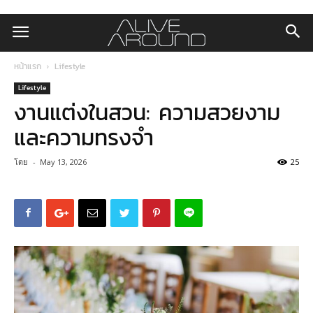
หน้าแรก
Lifestyle
Lifestyle
งานแต่งในสวน: ความสวยงาม
และความทรงจำ
โดย
-
May 13, 2026
25