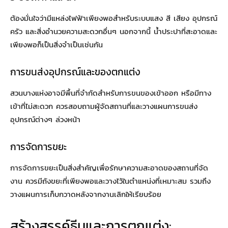
ต้องมั่นใจว่ามีแหล่งไฟฟ้าเพียงพอสำหรับระบบแสง สี เสียง อุปกรณ์
ครัว และสิ่งอำนวยความสะดวกอื่นๆ นอกจากนี้ น้ำประปาที่สะอาดและ
เพียงพอก็เป็นสิ่งจำเป็นเช่นกัน
การขนส่งอุปกรณ์และของตกแต่ง
สวนบางแห่งอาจมีพื้นที่จำกัดสำหรับการขนของเข้าออก หรือมีทาง
เข้าที่ไม่สะดวก ควรสอบถามผู้จัดสถานที่และวางแผนการขนส่ง
อุปกรณ์ต่างๆ ล่วงหน้า
การจัดการขยะ
การจัดการขยะเป็นสิ่งสำคัญเพื่อรักษาความสะอาดของสถานที่จัด
งาน ควรมีถังขยะที่เพียงพอและวางไว้ในตำแหน่งที่เหมาะสม รวมถึง
วางแผนการเก็บกวาดหลังจากงานเลิกให้เรียบร้อย
สร้างสรรค์ธีมและการตกแต่ง: