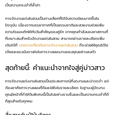
เป็นความทรงจำที่ล้ำค่า
การจัดงานแต่งในสวนเป็นทางเลือกที่ได้รับความนิยมมากขึ้นใน
ปัจจุบัน เนื่องจากบรรยากาศที่เป็นธรรมชาติและสวยงามช่วยเพิ่ม
ความโรแมนติกให้กับวันสำคัญของคู่รัก หากคุณกำลังมองหาสถานที่
ที่เหมาะสมสำหรับจัดงานแต่งในสวน สามารถอ่านรายละเอียดเพิ่ม
เติมได้ที่
บทความเกี่ยวกับการจัดงานแต่งในสวน
ที่จะช่วยให้คุณได้ไอ
เดียและแรงบันดาลใจในการวางแผนงานของคุณอย่างลงตัว
สุดท้ายนี้: คำแนะนำจากใจสู่คู่บ่าวสาว
การจัดงานแต่งงานในสวนเป็นประสบการณ์ที่งดงามและน่าจดจำ แต่
ต้องอาศัยการวางแผนที่ดีและใส่ใจในรายละเอียด ในฐานะผู้จัดงาน
คุณมีหน้าที่ทำให้วันพิเศษนี้เป็นไปอย่างราบรื่นและเป็นความทรงจำที่ดี
ที่สุดสำหรับทุกคน