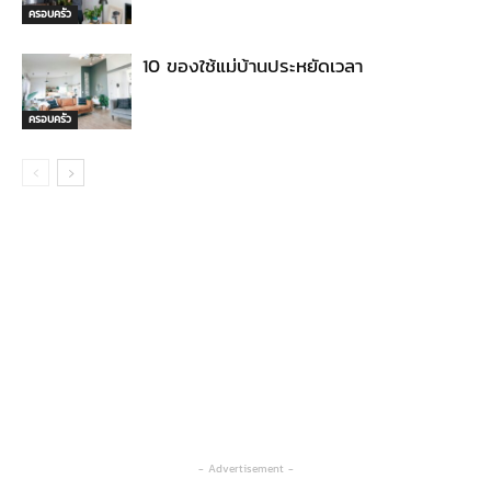
ครอบครัว
10 ของใช้แม่บ้านประหยัดเวลา
ครอบครัว
- Advertisement -