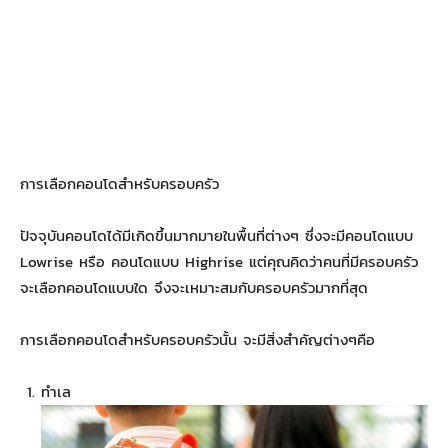
การเลือกคอนโดสำหรับครอบครัว
ปัจจุบันคอนโดได้มีเกิดขึ้นมากมายในพื้นที่ต่างๆ ซึ่งจะมีคอนโดแบบ
Lowrise หรือ คอนโดแบบ Highrise แต่คุณคิดว่าคนที่มีครอบครัว
จะเลือกคอนโดแบบใด จึงจะเหมาะสมกับครอบครัวมากที่สุด
การเลือกคอนโดสำหรับครอบครัวนั้น จะมีสิ่งสำคัญต่างๆคือ
ทำเล