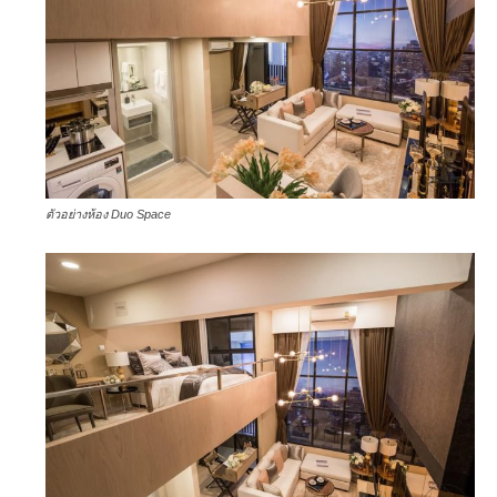
ตัวอย่างห้อง Duo Space