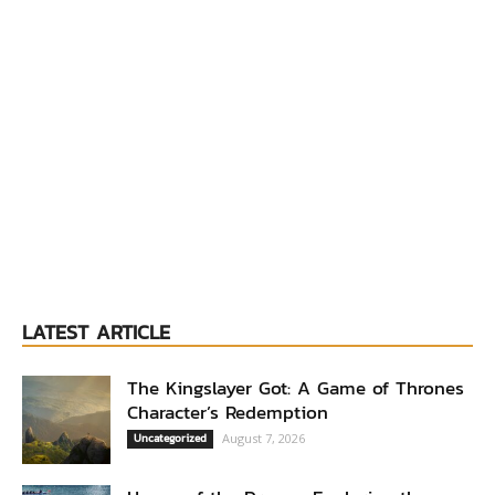
LATEST ARTICLE
The Kingslayer Got: A Game of Thrones
Character’s Redemption
Uncategorized
August 7, 2026