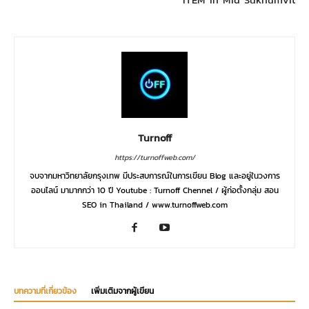
Turnoff
https://turnoffweb.com/
จบจากมหาวิทยาลัยกรุงเทพ มีประสบการณ์ในการเขียน Blog และอยู่ในวงการ
ออนไลน์ มามากกว่า 10 ปี Youtube : Turnoff Chennel / ผู้ก่อตั้งกลุ่ม สอน
SEO in Thailand / www.turnoffweb.com
บทความที่เกี่ยวข้อง
เพิ่มเติมจากผู้เขียน