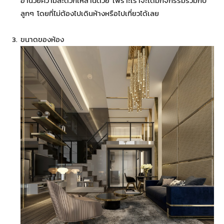
อำนวยความสะดวกเหล่านี้ด้วย เพราะเราจะได้มีกิจกรรมร่วมกับ
ลูกๆ โดยที่ไม่ต้องไปเดินห้างหรือไปเที่ยวได้เลย
ขนาดของห้อง