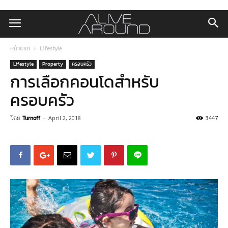
หน้าแรก
Lifestyle
Lifestyle
Property
ครอบครัว
การเลือกคอนโดสำหรับ
ครอบครัว
โดย
Turnoff
-
April 2, 2018
3447