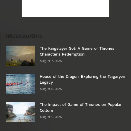
หยิบบรรณาธิการ
The Kingslayer Got: A Game of Thrones
Character’s Redemption
August 7, 2026
House of the Dragon: Exploring the Targaryen
Legacy
August 6, 2026
The Impact of Game of Thrones on Popular
Culture
August 5, 2026