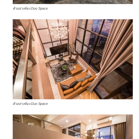
ตัวอย่างห้อง Duo Space
ตัวอย่างห้อง Duo Space