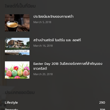
โพสต์ที่เป็นที่นิยม
ประโยชน์และโทษของกาแฟดำ
March 5, 2018
สร้างบ้านสไตล์ โมเดิร์น และ ลอฟท์
March 16, 2018
Easter Day 2018 วันอีสเตอร์เทศกาลที่สำคัญของ
ชาวคริสต์
March 20, 2018
ประเภทยอดนิยม
Lifestyle
290
Property
109