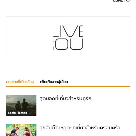
Cowork?
บทความที่เกี่ยวข้อง
เพิ่มเติมจากผู้เขียน
สุดยอดที่เที่ยวสำหรับคู่รัก
Social Trends
สุขสันต์วันหยุด: ที่เที่ยวสำหรับครอบครัว