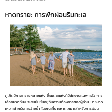
หาดทราย: การพักผ่อนริมทะเล
ภูเก็ตมีหาดทรายหลายแห่ง ซึ่งแต่ละแห่งก็มีลักษณะเฉพาะตัว การ
เลือกหาดที่เหมาะสมนั้นขึ้นอยู่กับความต้องการของผู้อ่าน บางหาด
เหมาะสำหรับการว่ายน้ำ ในขณะที่บางหาดเหมาะสำหรับการผ่อน