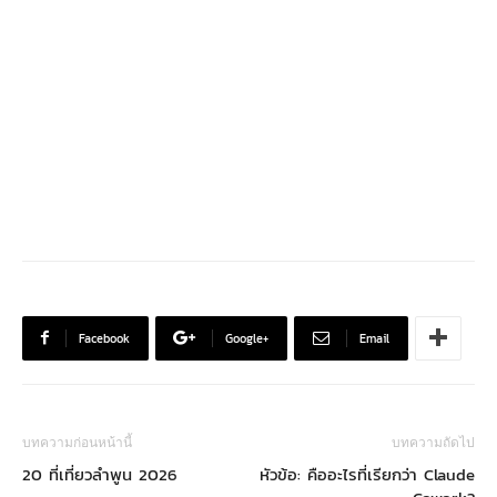
Facebook
Google+
Email
บทความก่อนหน้านี้
บทความถัดไป
20 ที่เที่ยวลำพูน 2026
หัวข้อ: คืออะไรที่เรียกว่า Claude