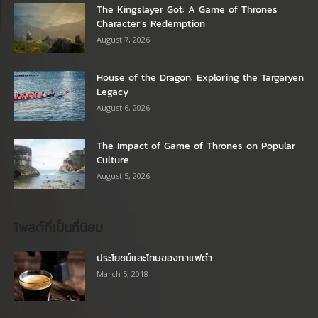
The Kingslayer Got: A Game of Thrones
Character’s Redemption
August 7, 2026
House of the Dragon: Exploring the Targaryen
Legacy
August 6, 2026
The Impact of Game of Thrones on Popular
Culture
August 5, 2026
โพสต์ที่เป็นที่นิยม
ประโยชน์และโทษของกาแฟดำ
March 5, 2018