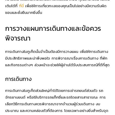
เติมได้ที่
ที่นี่
เพื่อให้การเที่ยวทะเลของคุณเป็นไปอย่างมีความรับผิด
ชอบและยั่งยืนมากยิ่งขึ้น
การวางแผนการเดินทางและข้อควร
พิจารณา
การเดินทางในภูเก็ตนั้นจำเป็นต้องมีการวางแผน เพื่อให้การเดินทาง
มีประสิทธิภาพและน่าพึงพอใจ การพิจารณาเรื่องการเดินทาง ที่พัก
และกิจกรรมต่างๆ ล่วงหน้าจะช่วยให้ผู้อ่านได้รับประสบการณ์ที่ดีที่สุด
การเดินทาง
การเดินทางในภูเก็ตส่วนใหญ่ทำได้โดยการเช่ารถยนต์ส่วนตัว รถ
จักรยานยนต์ หรือใช้บริการรถแท็กซี่และรถโดยสารสาธารณะ การ
เลือกวิธีการเดินทางควรพิจารณาจากจำนวนผู้ร่วมเดินทาง งบ
ประมาณ และความคล่องตัวที่ต้องการ โดยเฉพาะอย่างยิ่งสำหรับจุด