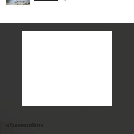
หยิบบรรณาธิการ