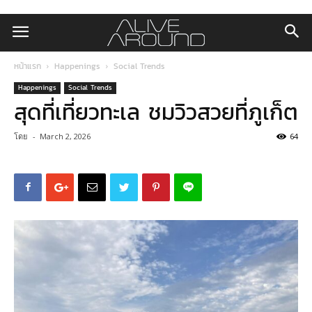
หน้าแรก
Happenings
Social Trends
Happenings
Social Trends
สุดที่เที่ยวทะเล ชมวิวสวยที่ภูเก็ต
โดย
-
March 2, 2026
64