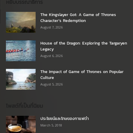
หยิบบรรณาธิการ
The Kingslayer Got: A Game of Thrones
Character’s Redemption
August 7, 2026
House of the Dragon: Exploring the Targaryen
Legacy
August 6, 2026
The Impact of Game of Thrones on Popular
Culture
August 5, 2026
โพสต์ที่เป็นที่นิยม
ประโยชน์และโทษของกาแฟดำ
March 5, 2018