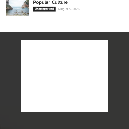
Popular Culture
Uncategorized
August 5, 2026