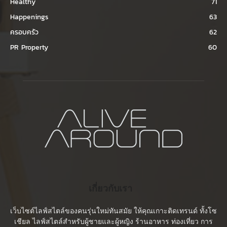
Healthy
71
Happenings
63
ครอบครัว
62
PR Property
60
เกี่ยวกับเรา
เว็บไซต์ไลฟ์สไตล์ของคนรุ่นใหม่ทันสมัย ให้คุณเกาะติดเทรนด์ ทั้งโซ
เชียล ไลฟ์สไตล์สำหรับผู้ชายและผู้หญิง ร้านอาหาร ท่องเที่ยว การ