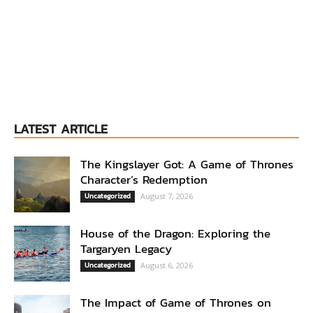
LATEST ARTICLE
The Kingslayer Got: A Game of Thrones
Character’s Redemption
Uncategorized
August 7, 2026
House of the Dragon: Exploring the
Targaryen Legacy
Uncategorized
August 6, 2026
The Impact of Game of Thrones on