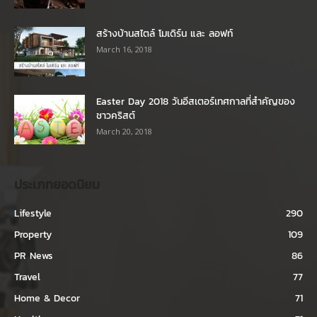
สร้างบ้านสไตล์ โมเดิร์น และ ลอฟท์
March 16, 2018
Easter Day 2018 วันอีสเตอร์เทศกาลที่สำคัญของ
ชาวคริสต์
March 20, 2018
ประเภทยอดนิยม
Lifestyle
290
Property
109
PR News
86
Travel
77
Home & Decor
71