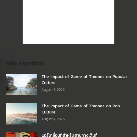
หยิบบรรณาธิการ
The Impact of Game of Thrones on Popular
Culture
August 5, 2026
The Impact of Game of Thrones on Pop
Culture
August 4, 2026
แอร์เคลื่อนที่สำหรับสายกางเต๊นท์