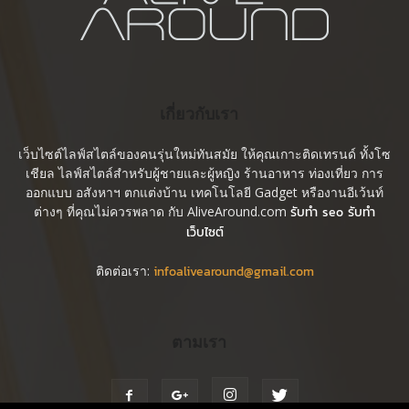
เกี่ยวกับเรา
เว็บไซต์ไลฟ์สไตล์ของคนรุ่นใหม่ทันสมัย ให้คุณเกาะติดเทรนด์ ทั้งโซ
เชียล ไลฟ์สไตล์สำหรับผู้ชายและผู้หญิง ร้านอาหาร ท่องเที่ยว การ
ออกแบบ อสังหาฯ ตกแต่งบ้าน เทคโนโลยี Gadget หรืองานอีเว้นท์
ต่างๆ ที่คุณไม่ควรพลาด กับ AliveAround.com
รับทำ seo รับทำ
เว็บไซต์
ติดต่อเรา:
infoalivearound@gmail.com
ตามเรา