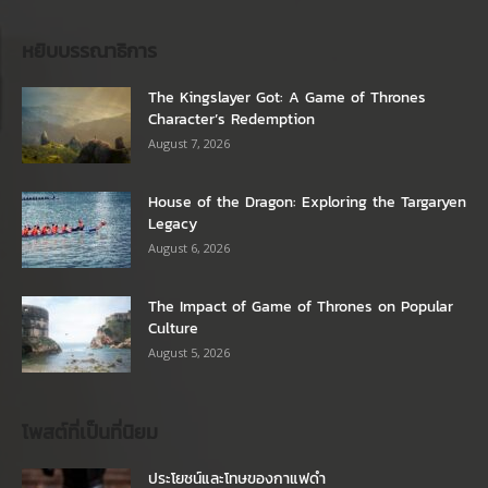
หยิบบรรณาธิการ
The Kingslayer Got: A Game of Thrones
Character’s Redemption
August 7, 2026
House of the Dragon: Exploring the Targaryen
Legacy
August 6, 2026
The Impact of Game of Thrones on Popular
Culture
August 5, 2026
โพสต์ที่เป็นที่นิยม
ประโยชน์และโทษของกาแฟดำ