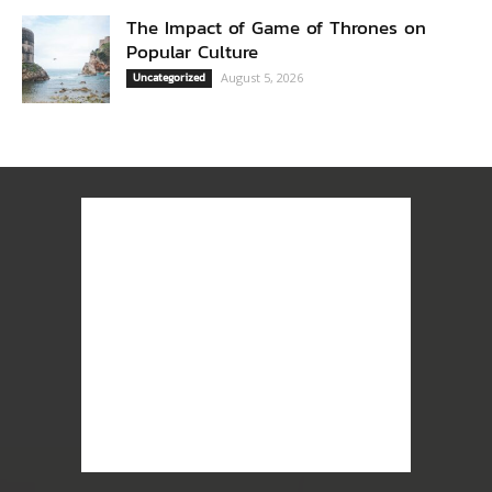
The Impact of Game of Thrones on
Popular Culture
Uncategorized
August 5, 2026