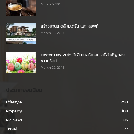
March 5, 2018
สร้างบ้านสไตล์ โมเดิร์น และ ลอฟท์
March 16, 2018
Easter Day 2018 วันอีสเตอร์เทศกาลที่สำคัญของ
ชาวคริสต์
March 20, 2018
ประเภทยอดนิยม
Lifestyle
290
Property
109
PR News
86
Travel
77