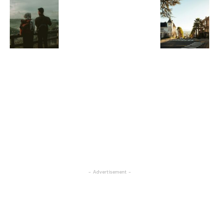
- Advertisement -