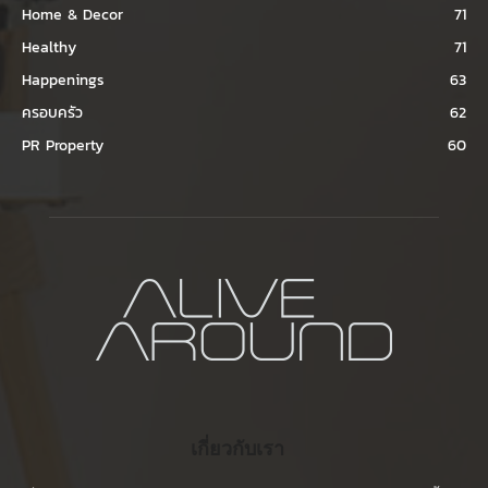
Home & Decor
71
Healthy
71
Happenings
63
ครอบครัว
62
PR Property
60
เกี่ยวกับเรา