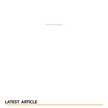
- Advertisement -
LATEST ARTICLE