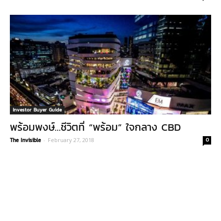
Investor Buyer Guide
พร้อมพงษ์…ชีวิตที่ “พร้อม” ใจกลาง CBD
The Invisible
-
February 27, 2018
0