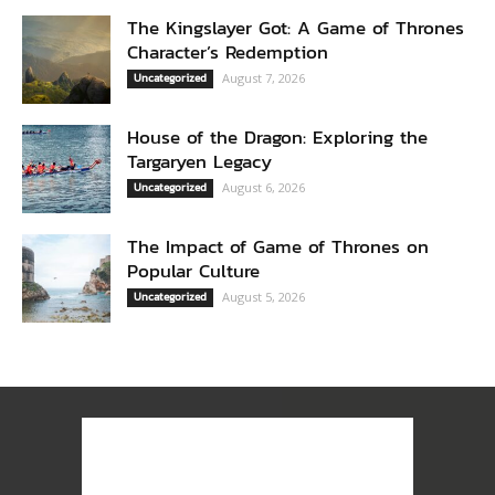
The Kingslayer Got: A Game of Thrones
Character’s Redemption
Uncategorized
August 7, 2026
House of the Dragon: Exploring the
Targaryen Legacy
Uncategorized
August 6, 2026
The Impact of Game of Thrones on
Popular Culture
Uncategorized
August 5, 2026