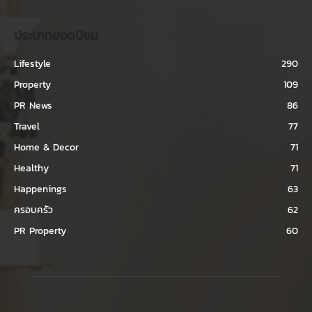
ประเภทยอดนิยม
Lifestyle
290
Property
109
PR News
86
Travel
77
Home & Decor
71
Healthy
71
Happenings
63
ครอบครัว
62
PR Property
60