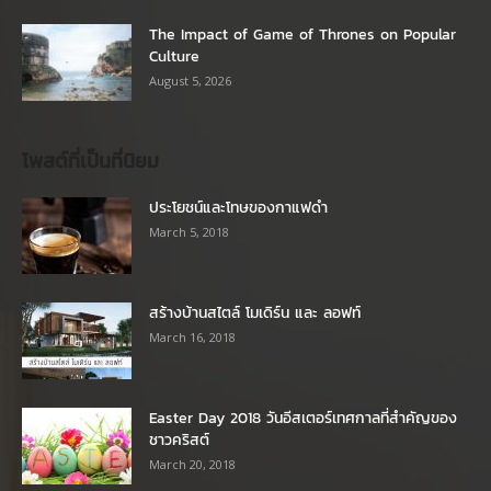
The Impact of Game of Thrones on Popular
Culture
August 5, 2026
โพสต์ที่เป็นที่นิยม
ประโยชน์และโทษของกาแฟดำ
March 5, 2018
สร้างบ้านสไตล์ โมเดิร์น และ ลอฟท์
March 16, 2018
Easter Day 2018 วันอีสเตอร์เทศกาลที่สำคัญของ
ชาวคริสต์
March 20, 2018