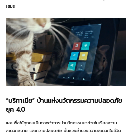
เสมอ
“บริทาเนีย” บ้านแห่งนวัตกรรมความปลอดภัย
ยุค 4.0
และเพื่อให้ทุกคนเห็นภาพว่าการนำนวัตกรรมมาช่วยในเรื่องความ
สะดวกสบาย และความปลอดภัย นั้นช่วยอำนวยความสะดวกในชีวิต