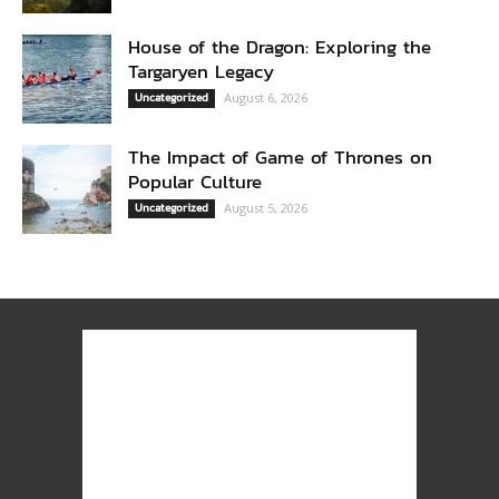
House of the Dragon: Exploring the
Targaryen Legacy
Uncategorized
August 6, 2026
The Impact of Game of Thrones on
Popular Culture
Uncategorized
August 5, 2026