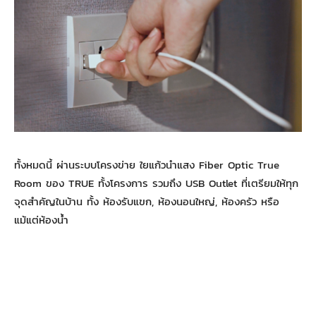
ทั้งหมดนี้ ผ่านระบบโครงข่าย ใยแก้วนำแสง Fiber Optic True
Room ของ TRUE ทั้งโครงการ รวมถึง USB Outlet ที่เตรียมให้ทุก
จุดสำคัญในบ้าน ทั้ง ห้องรับแขก, ห้องนอนใหญ่, ห้องครัว หรือ
แม้แต่ห้องน้ำ