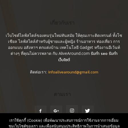
เกี่ยวกับเรา
เว็บไซต์ไลฟ์สไตล์ของคนรุ่นใหม่ทันสมัย ให้คุณเกาะติดเทรนด์ ทั้งโซ
เชียล ไลฟ์สไตล์สำหรับผู้ชายและผู้หญิง ร้านอาหาร ท่องเที่ยว การ
ออกแบบ อสังหาฯ ตกแต่งบ้าน เทคโนโลยี Gadget หรืองานอีเว้นท์
ต่างๆ ที่คุณไม่ควรพลาด กับ AliveAround.com
รับทำ seo รับทำ
เว็บไซต์
ติดต่อเรา:
infoalivearound@gmail.com
ตามเรา
เราใช้คุกกี้ (Cookie) เพื่อพัฒนาประสบการณ์การใช้งานจากการเยี่ยม
ชมเว็บไซต์ของเรา และเพื่อสนับสนุนประสิทธิภาพในการนำเสนอข้อมูล