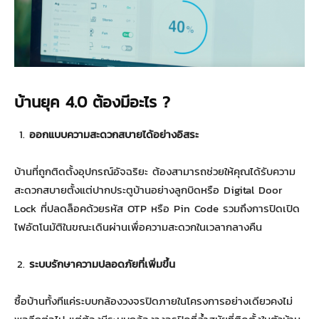
บ้านยุค
4.0 ต้องมีอะไร ?
ออกแบบความสะดวกสบายได้อย่างอิสระ
บ้านที่ถูกติดตั้งอุปกรณ์อัจฉริยะ ต้องสามารถช่วยให้คุณได้รับความ
สะดวกสบายตั้งแต่ปากประตูบ้านอย่างลูกบิดหรือ Digital Door
Lock ที่ปลดล็อคด้วยรหัส OTP หรือ Pin Code รวมถึงการปิดเปิด
ไฟอัตโนมัติในขณะเดินผ่านเพื่อความสะดวกในเวลากลางคืน
ระบบรักษาความปลอดภัยที่เพิ่มขึ้น
ซื้อบ้านทั้งทีแค่ระบบกล้องวงจรปิดภายในโครงการอย่างเดียวคงไม่