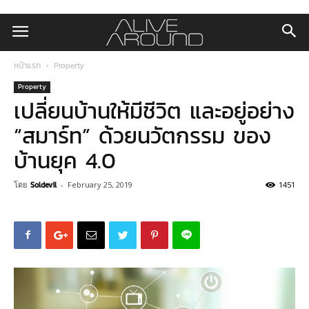
หน้าแรก
Property
Property
เปลี่ยนบ้านให้มีชีวิต และอยู่อย่าง
“สมาร์ท” ด้วยนวัตกรรม ของ
บ้านยุค 4.0
โดย
Soldevil
-
February 25, 2019
1451