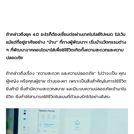
ถ้ากล่าวถึงยุค
4.0 อะไรก็ต้องเชื่อมต่อผ่านเทคโนโลยีไปหมด ไม่เว้น
แม้แต่ที่อยู่อาศัยอย่าง “บ้าน” ที่ทางผู้พัฒนาฯ เริ่มนำนวัตกรรมต่าง
ๆ ที่พัฒนาจากคอนโดมาใส่เพื่อให้ชีวิตเกิดทั้งความสะดวกและความ
ปลอดภัย
ถ้ากล่าวถึงเรื่อง “ความสะดวก และความปลอดภัย” ไม่ว่าจะเป็น คุณ
ผู้หญิง หรือคุณผู้ชาย ต่างมองหา เพราะเป็นสิ่งสำคัญในการใช้ชีวิต
ยิ่งถ้ามี ยิ่งถ้ามีความสะดวกสบาย และมีระบบความปลอดภัยเข้ามาใน
ชีวิต ยิ่งทำให้สามารถใช้ชีวิตในแบบที่ตัวเองรักได้อย่างอิสระ