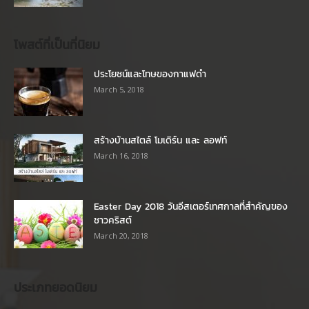
โพสต์ที่เป็นที่นิยม
ประโยชน์และโทษของกาแฟดำ
March 5, 2018
สร้างบ้านสไตล์ โมเดิร์น และ ลอฟท์
March 16, 2018
Easter Day 2018 วันอีสเตอร์เทศกาลที่สำคัญของ
ชาวคริสต์
March 20, 2018
ประเภทยอดนิยม