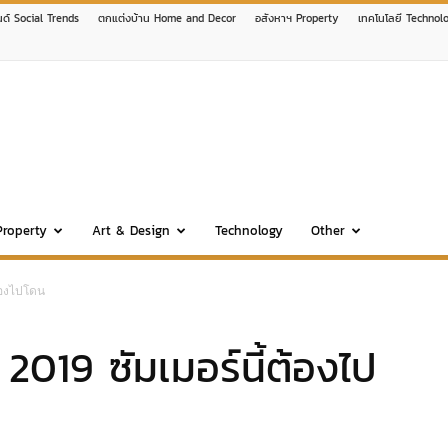
นด์ Social Trends
ตกแต่งบ้าน Home and Decor
อสังหาฯ Property
เทคโนโลยี Technol
Property
Art & Design
Technology
Other
ต้องไปโดน
น 2019 ซัมเมอร์นี้ต้องไป