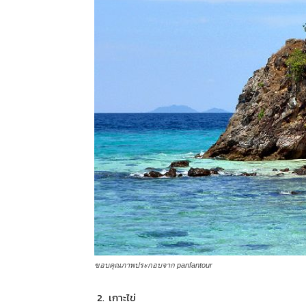
ขอบคุณภาพประกอบจาก panfantour
เกาะไข่