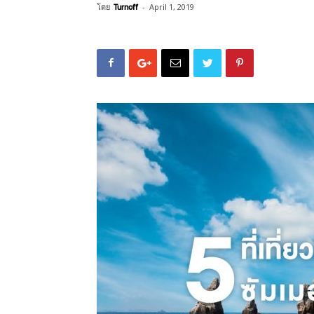
โดย
Turnoff
-
April 1, 2019