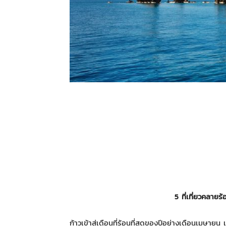
5
ที่เที่ยวคลายร
ก้าวเข้าสู่เดือนที่ร้อนที่สุดของปีอย่างเดือนเมษายน