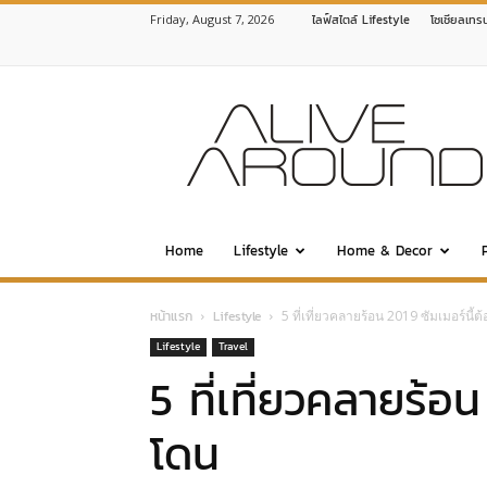
Friday, August 7, 2026
ไลฟ์สไตล์ Lifestyle
โซเชียลเทร
www.alivearound.com
Home
Lifestyle
Home & Decor
หน้าแรก
Lifestyle
5 ที่เที่ยวคลายร้อน 2019 ซัมเมอร์นี้
Lifestyle
Travel
5 ที่เที่ยวคลายร้อ
โดน