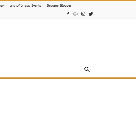
ogy
ตารางกิจกรรม Events
Become Blogger