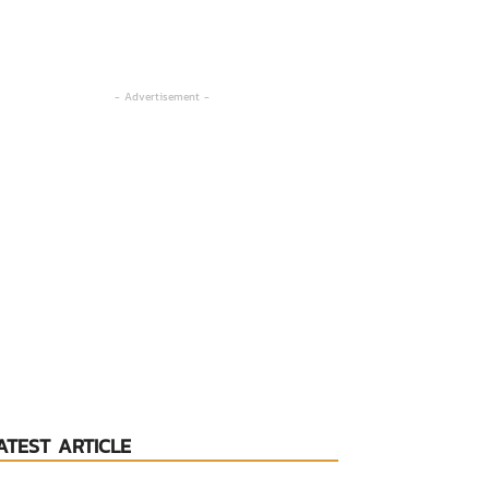
- Advertisement -
ATEST ARTICLE