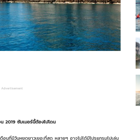
Advertisement
้อน
2019
ซัมเมอร์นี้ต้องไปโดน
 เดือนที่มีวันหยุดยาวเยอะที่สุด หลายๆ อาจไม่ได้มีโปรแกรมไปเล่น