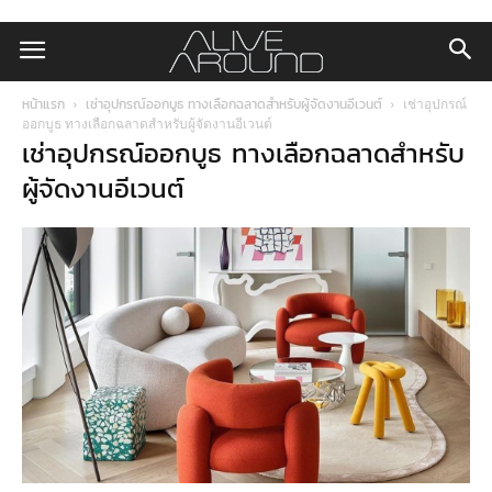
หน้าแรก
เช่าอุปกรณ์ออกบูธ ทางเลือกฉลาดสำหรับผู้จัดงานอีเวนต์
เช่าอุปกรณ์
ออกบูธ ทางเลือกฉลาดสำหรับผู้จัดงานอีเวนต์
เช่าอุปกรณ์ออกบูธ ทางเลือกฉลาดสำหรับ
ผู้จัดงานอีเวนต์