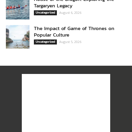
Targaryen Legacy
Uncategorized
August 6, 2026
The Impact of Game of Thrones on
Popular Culture
Uncategorized
August 5, 2026