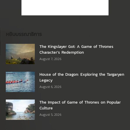
หยิบบรรณาธิการ
The Kingslayer Got: A Game of Thrones
Character’s Redemption
August 7, 2026
House of the Dragon: Exploring the Targaryen
Legacy
August 6, 2026
The Impact of Game of Thrones on Popular
Culture
August 5, 2026