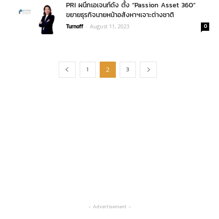
PRI ผนึกเอเจนท์ดัง ตั้ง “Passion Asset 360”
ขยายธุรกิจนายหน้าอสังหาฯเจาะต่างชาติ
Turnoff
-
August 11, 2023
0
1
3
2
- Advertisement -