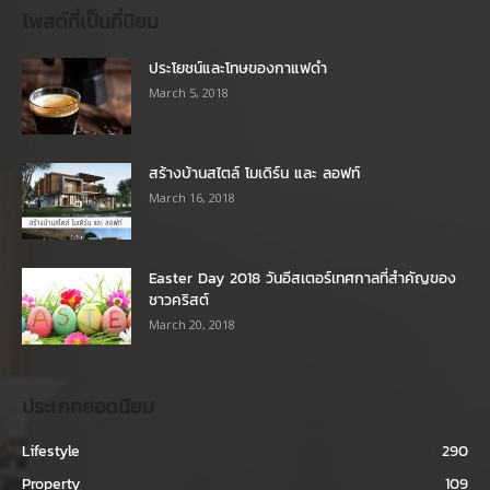
โพสต์ที่เป็นที่นิยม
ประโยชน์และโทษของกาแฟดำ
March 5, 2018
สร้างบ้านสไตล์ โมเดิร์น และ ลอฟท์
March 16, 2018
Easter Day 2018 วันอีสเตอร์เทศกาลที่สำคัญของ
ชาวคริสต์
March 20, 2018
ประเภทยอดนิยม
Lifestyle
290
Property
109