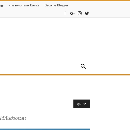
ogy
ตารางกิจกรรม Events
Become Blogger
สุ่ม
ได้ทันช่วงเวลา