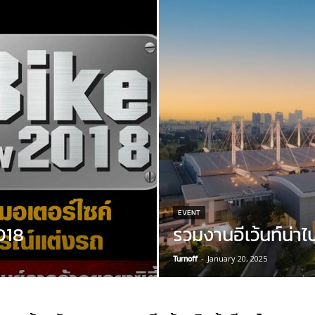
EVENT
018
รวมงานอีเว้นท์น่าไ
Turnoff
-
January 20, 2025