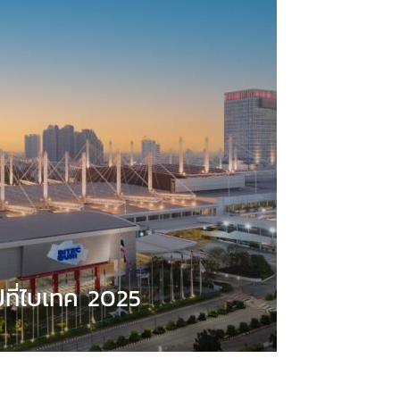
ปที่ไบเทค 2025