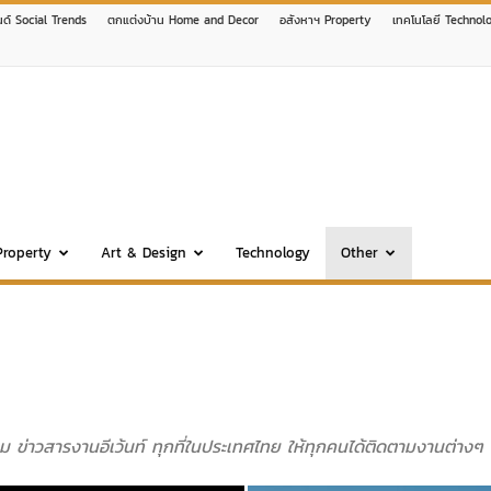
นด์ Social Trends
ตกแต่งบ้าน Home and Decor
อสังหาฯ Property
เทคโนโลยี Technol
Property
Art & Design
Technology
Other
ม ข่าวสารงานอีเว้นท์ ทุกที่ในประเทศไทย ให้ทุกคนได้ติดตามงานต่างๆ 